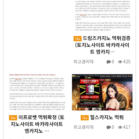
드림즈카지노 먹튀검증
Hot
(토지노사이트 바카라사이
트 엠카지…
최고관리자
0
425
이프로벳 먹튀확정 (토
힐스카지노 먹튀
Hot
Hot
지노사이트 바카라사이트
최고관리자
0
417
엠카지노 …