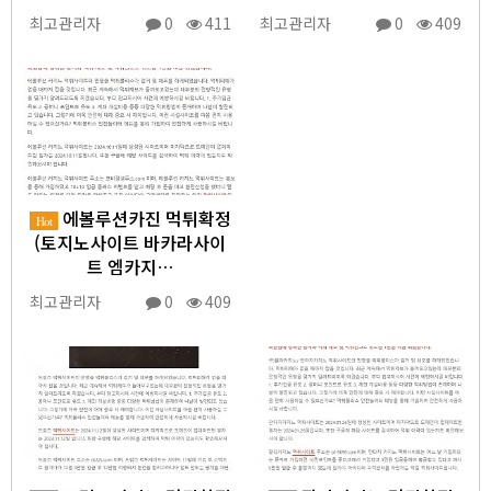
최고관리자
0
411
최고관리자
0
409
에볼루션카진 먹튀확정
Hot
(토지노사이트 바카라사이
트 엠카지…
최고관리자
0
409