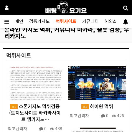
메인
검증카지노
먹튀사이트
커뮤니티
해외소식
게
온라인 카지노 먹튀, 커뮤니티 바카라, 슬롯 검증, 우
리카지노
먹튀사이트
스톤카지노 먹튀검증
하이윈 먹튀
Hot
Hot
(토지노사이트 바카라사이
최고관리자
0
426
트 엠카지노…
최고관리자
0
438