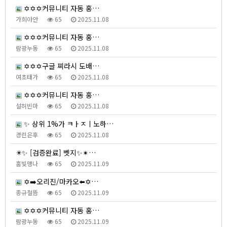
✡️✡️✡️커뮤니티 자동 홍…
가희아안
65
2025.11.08
✡️✡️✡️커뮤니티 자동 홍…
람광누동
65
2025.11.08
✡️✡️✡️구글 찌라시 도배…
여초태가
65
2025.11.08
✡️✡️✡️커뮤니티 자동 홍…
설허빈마
65
2025.11.08
✨ 상위 1%가 ㅋㅏㅈㅣ노하…
경린은후
65
2025.11.08
✴️✨ [검증완료] 벳지✨✴…
훔빛맹나
65
2025.11.09
✡️➡️오리진/마카오⬅️✡️…
종규철뜸
65
2025.11.09
✡️✡️✡️커뮤니티 자동 홍…
람광누동
65
2025.11.09