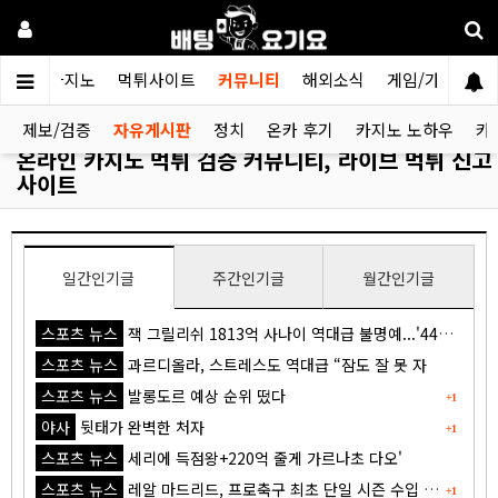
검증카지노
먹튀사이트
커뮤니티
해외소식
게임/가이드
제보/검증
자유게시판
정치
온카 후기
카지노 노하우
카
온라인 카지노 먹튀 검증 커뮤니티, 라이브 먹튀 신고
사이트
일간인기글
주간인기글
월간인기글
스포츠 뉴스
잭 그릴리쉬 1813억 사나이 역대급 불명예...'44경기 0골 굴욕'
스포츠 뉴스
과르디올라, 스트레스도 역대급 “잠도 잘 못 자
스포츠 뉴스
발롱도르 예상 순위 떴다
+1
야사
뒷태가 완벽한 처자
+1
스포츠 뉴스
세리에 득점왕+220억 줄게 가르나초 다오'
스포츠 뉴스
레알 마드리드, 프로축구 최초 단일 시즌 수입 1조원 돌파
+1