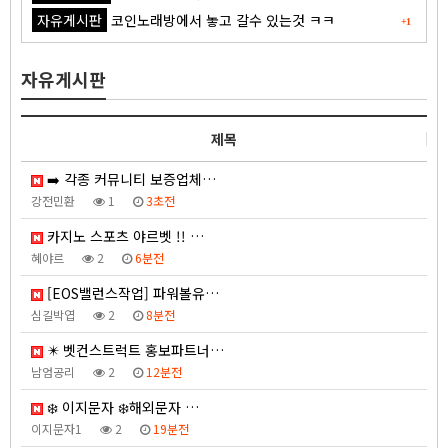
자유게시판
코인노래방에서 놓고 갈수 있는것 ㅋㅋ
+1
자유게시판
제목
➡️ 각종 커뮤니티 보증업체…
강전민환
1
3초전
카지노 스포츠 야르벳 !! …
혜야르
2
6분전
[EOS밸런스작업] 파워볼유…
심길박엽
2
8분전
✴️ 벳컨스트럭트 홍보파트너…
남엄공리
2
12분전
❄️ 이지문자 ❄️해외문자 …
이지문자1
2
19분전