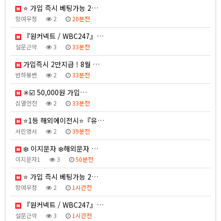
⭐️ 가입 즉시 베팅가능 2…
항여우정
2
20분전
『원커넥트 / WBC247』…
설문근악
3
33분전
가입즉시 2만지급 ! 8월 …
반하봉변
2
33분전
✳️☑️ 50,000원 가입…
심열언전
2
33분전
⭐️1등 해외에이전시⭐️『유…
서린영서
2
39분전
❄️ 이지문자 ❄️해외문자 …
이지문자1
3
50분전
⭐️ 가입 즉시 베팅가능 2…
항여우정
2
1시간전
『원커넥트 / WBC247』…
설문근악
3
1시간전