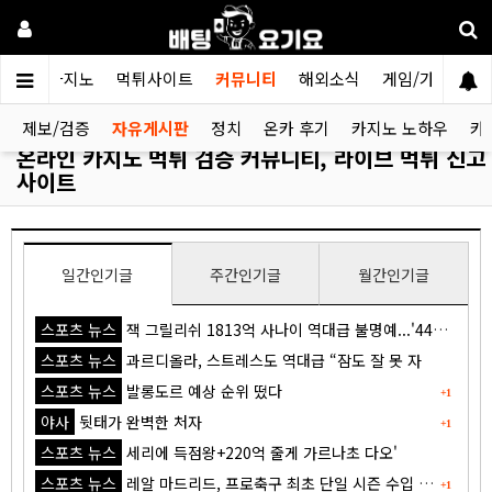
검증카지노
먹튀사이트
커뮤니티
해외소식
게임/가이드
제보/검증
자유게시판
정치
온카 후기
카지노 노하우
카
온라인 카지노 먹튀 검증 커뮤니티, 라이브 먹튀 신고
사이트
일간인기글
주간인기글
월간인기글
스포츠 뉴스
잭 그릴리쉬 1813억 사나이 역대급 불명예...'44경기 0골 굴욕'
스포츠 뉴스
과르디올라, 스트레스도 역대급 “잠도 잘 못 자
스포츠 뉴스
발롱도르 예상 순위 떴다
+1
야사
뒷태가 완벽한 처자
+1
스포츠 뉴스
세리에 득점왕+220억 줄게 가르나초 다오'
스포츠 뉴스
레알 마드리드, 프로축구 최초 단일 시즌 수입 1조원 돌파
+1