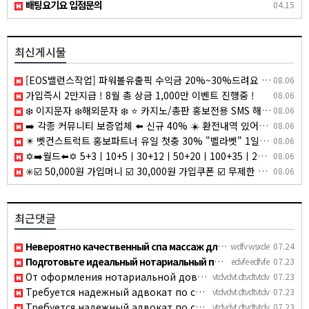
배팅요기요 입점문의
04.15
최신게시물
[EOS밸런스작업] 파워볼유출픽 수익금 20%~30%드려요 [텔레그램 @xoxs55]
08.06
가입즉시 2만지급 ! 8월 총 상금 1,000만 이벤트 진행중 !
08.06
❄️ 이지문자 ❄️해외문자 ❄️ ⭐ 카지노/총판 홍보전용 SMS 해외문자 발송 ⭐
08.06
➡️ 각종 커뮤니티 보증업체 ⬅️ 신규 40% ☀️ 환전내역 있어도 무한매충 5% ☀️ 페이백 7% ☀️ 1+0.5 ~ ☀️ 매일 홀덤 무료토너먼트 ☀
08.06
✴️ 벳컨스트럭트 홍보파트너 유일 첫충 30% "벨라벳" 1일환전 무제한 "알파벳" 코인입금가능 "10x10" "텐텐벳" ✴️
08.06
✡️➡️월드⬅️✡️ 5+3ㅣ10+5ㅣ30+12ㅣ50+20ㅣ100+35ㅣ200+70 ✡️무한매충✡️모든배팅제재없음✡️다양한 이벤트✡️ kj04
08.06
✳️☑️ 50,000원 가입머니 ☑️ 30,000원 가입쿠폰 ☑️ 무제한 입금플러스 ☑️ 첫충50% ☑️ 요율 4.0% 지급 ☑️ 무사고 메이저 ☑️✳️
08.06
최근댓글
Невероятно качественный спа массаж для двоих москва, мастера…
wdfv wsxde
07.24
Подготовьте идеальный нотариальный перевод бумаг без лишних …
edvfe edfvfe
07.23
От оформления нотариальной доверенности до сложных судебных …
vtdvdvt dtvdtvtdv
07.23
Требуется надежный адвокат по семейным спорам, компетентный …
vtdvdvt dtvdtvtdv
07.23
Требуется надежный адвокат по семейным спорам, компетентный …
vtdvdvt dtvdtvtdv
07.23