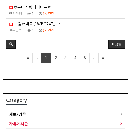
✡️➡️마케팅매니아⬅️✡️ …
린린우영
5
1시간전
『원커넥트 / WBC247』…
설문근악
4
1시간전
정렬
1
2
3
4
5
Category
제보/검증
자유게시판