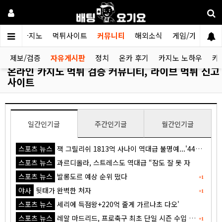
검증카지노
먹튀사이트
커뮤니티
해외소식
게임/가이드
제보/검증
자유게시판
정치
온카 후기
카지노 노하우
카
온라인 카지노 먹튀 검증 커뮤니티, 라이브 먹튀 신고
사이트
일간인기글
주간인기글
월간인기글
스포츠 뉴스
잭 그릴리쉬 1813억 사나이 역대급 불명예...'44경기 0골 굴욕'
스포츠 뉴스
과르디올라, 스트레스도 역대급 “잠도 잘 못 자
스포츠 뉴스
발롱도르 예상 순위 떴다
+1
야사
뒷태가 완벽한 처자
+1
스포츠 뉴스
세리에 득점왕+220억 줄게 가르나초 다오'
스포츠 뉴스
레알 마드리드, 프로축구 최초 단일 시즌 수입 1조원 돌파
+1