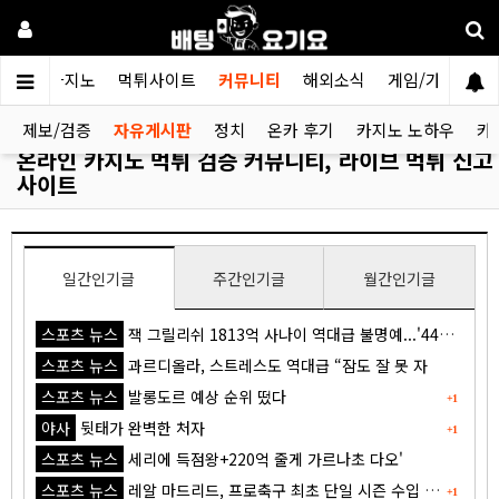
검증카지노
먹튀사이트
커뮤니티
해외소식
게임/가이드
제보/검증
자유게시판
정치
온카 후기
카지노 노하우
카
온라인 카지노 먹튀 검증 커뮤니티, 라이브 먹튀 신고
사이트
일간인기글
주간인기글
월간인기글
스포츠 뉴스
잭 그릴리쉬 1813억 사나이 역대급 불명예...'44경기 0골 굴욕'
스포츠 뉴스
과르디올라, 스트레스도 역대급 “잠도 잘 못 자
스포츠 뉴스
발롱도르 예상 순위 떴다
+1
야사
뒷태가 완벽한 처자
+1
스포츠 뉴스
세리에 득점왕+220억 줄게 가르나초 다오'
스포츠 뉴스
레알 마드리드, 프로축구 최초 단일 시즌 수입 1조원 돌파
+1