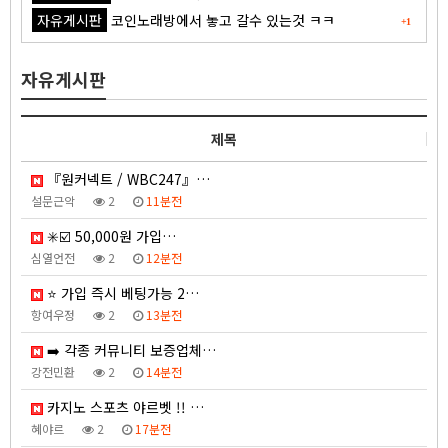
자유게시판
코인노래방에서 놓고 갈수 있는것 ㅋㅋ
+1
자유게시판
제목
『원커넥트 / WBC247』…
설문근악
2
11분전
✳️☑️ 50,000원 가입…
심열언전
2
12분전
⭐️ 가입 즉시 베팅가능 2…
항여우정
2
13분전
➡️ 각종 커뮤니티 보증업체…
강전민환
2
14분전
카지노 스포츠 야르벳 !! …
혜야르
2
17분전