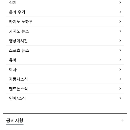
정치
온카 후기
카지노 노하우
카지노 뉴스
영상게시판
스포츠 뉴스
유머
야사
자동차소식
핸드폰소식
연예/소식
공지사항
+