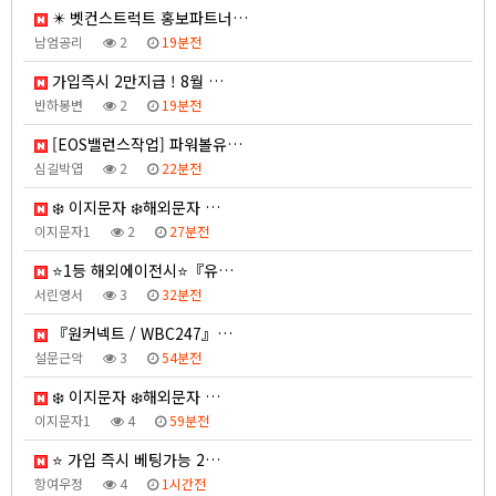
✴️ 벳컨스트럭트 홍보파트너…
남엄공리
2
19분전
가입즉시 2만지급 ! 8월 …
반하봉변
2
19분전
[EOS밸런스작업] 파워볼유…
심길박엽
2
22분전
❄️ 이지문자 ❄️해외문자 …
이지문자1
2
27분전
⭐️1등 해외에이전시⭐️『유…
서린영서
3
32분전
『원커넥트 / WBC247』…
설문근악
3
54분전
❄️ 이지문자 ❄️해외문자 …
이지문자1
4
59분전
⭐️ 가입 즉시 베팅가능 2…
항여우정
4
1시간전