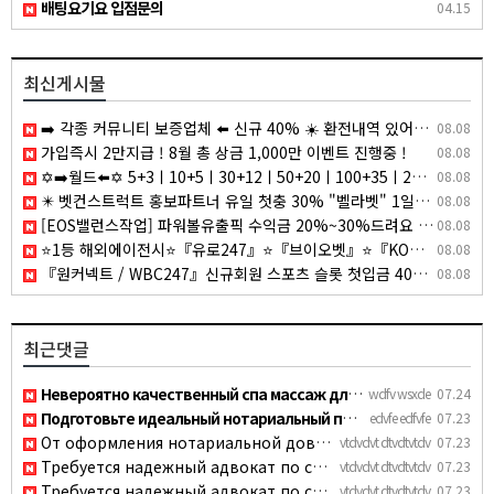
배팅요기요 입점문의
04.15
최신게시물
➡️ 각종 커뮤니티 보증업체 ⬅️ 신규 40% ☀️ 환전내역 있어도 무한매충 5% ☀️ 페이백 7% ☀️ 1+0.5 ~ ☀️ 매일 홀덤 무료토너먼트 ☀
08.08
가입즉시 2만지급 ! 8월 총 상금 1,000만 이벤트 진행중 !
08.08
✡️➡️월드⬅️✡️ 5+3ㅣ10+5ㅣ30+12ㅣ50+20ㅣ100+35ㅣ200+70 ✡️무한매충✡️모든배팅제재없음✡️다양한 이벤트✡️ gdcf
08.08
✴️ 벳컨스트럭트 홍보파트너 유일 첫충 30% "벨라벳" 1일환전 무제한 "알파벳" 코인입금가능 "10x10" "텐텐벳" ✴️
08.08
[EOS밸런스작업] 파워볼유출픽 수익금 20%~30%드려요 [텔레그램 @xoxs55]
08.08
⭐️1등 해외에이전시⭐️『유로247』⭐️『브이오벳』⭐️『KOBET』⭐️『원커넥트』⭐️ gpl9
08.08
『원커넥트 / WBC247』신규회원 스포츠 슬롯 첫입금 40% 쿠폰,재입금 10% 쿠폰 지급/지인추천135000원 지급
08.08
최근댓글
Невероятно качественный спа массаж для двоих москва, мастера…
wdfv wsxde
07.24
Подготовьте идеальный нотариальный перевод бумаг без лишних …
edvfe edfvfe
07.23
От оформления нотариальной доверенности до сложных судебных …
vtdvdvt dtvdtvtdv
07.23
Требуется надежный адвокат по семейным спорам, компетентный …
vtdvdvt dtvdtvtdv
07.23
Требуется надежный адвокат по семейным спорам, компетентный …
vtdvdvt dtvdtvtdv
07.23