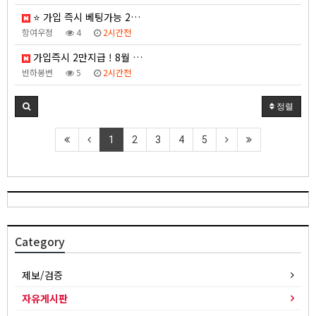
⭐️ 가입 즉시 베팅가능 2…
항여우정
4
2시간전
가입즉시 2만지급 ! 8월 …
반하봉변
5
2시간전
정렬
1
2
3
4
5
Category
제보/검증
자유게시판