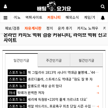
검증카지노
먹튀사이트
커뮤니티
해외소식
게임/가이드
제보/검증
자유게시판
정치
온카 후기
카지노 노하우
카
온라인 카지노 먹튀 검증 커뮤니티, 라이브 먹튀 신고
사이트
일간인기글
주간인기글
월간인기글
스포츠 뉴스
잭 그릴리쉬 1813억 사나이 역대급 불명예...'44경기 0골 굴욕'
스포츠 뉴스
과르디올라, 스트레스도 역대급 “잠도 잘 못 자
스포츠 뉴스
발롱도르 예상 순위 떴다
+1
야사
뒷태가 완벽한 처자
+1
스포츠 뉴스
세리에 득점왕+220억 줄게 가르나초 다오'
스포츠 뉴스
레알 마드리드, 프로축구 최초 단일 시즌 수입 1조원 돌파
+1