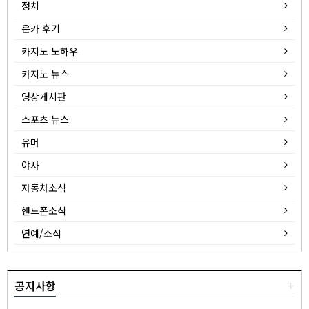
정치
온카 후기
카지노 노하우
카지노 뉴스
영상게시판
스포츠 뉴스
유머
야사
자동차소식
핸드폰소식
연예/소식
공지사항
+