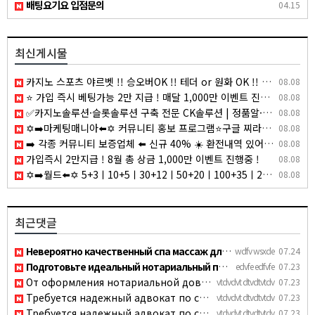
배팅요기요 입점문의
04.15
최신게시물
카지노 스포츠 야르벳 !! 승오버OK !! 테더 or 원화 OK !! 페이백 지원 !!
08.08
⭐️ 가입 즉시 베팅가능 2만 지급 ! 매달 1,000만 이벤트 진행중 ! ⭐️
08.08
✅카지노솔루션·슬롯솔루션 구축 전문 CK솔루션 | 정품알·파싱알 연동 및 솔루션 분양의 모든정보✅
08.08
✡️➡️마케팅매니아⬅️✡️ 커뮤니티 홍보 프로그램⭐️구글 찌라시 프로그램⭐️카톡 텔레 미니게임 오토픽⭐️마케팅프로그램✡️ i5hj
08.08
➡️ 각종 커뮤니티 보증업체 ⬅️ 신규 40% ☀️ 환전내역 있어도 무한매충 5% ☀️ 페이백 7% ☀️ 1+0.5 ~ ☀️ 매일 홀덤 무료토너먼트 ☀
08.08
가입즉시 2만지급 ! 8월 총 상금 1,000만 이벤트 진행중 !
08.08
✡️➡️월드⬅️✡️ 5+3ㅣ10+5ㅣ30+12ㅣ50+20ㅣ100+35ㅣ200+70 ✡️무한매충✡️모든배팅제재없음✡️다양한 이벤트✡️ gdcf
08.08
최근댓글
Невероятно качественный спа массаж для двоих москва, мастера…
wdfv wsxde
07.24
Подготовьте идеальный нотариальный перевод бумаг без лишних …
edvfe edfvfe
07.23
От оформления нотариальной доверенности до сложных судебных …
vtdvdvt dtvdtvtdv
07.23
Требуется надежный адвокат по семейным спорам, компетентный …
vtdvdvt dtvdtvtdv
07.23
Требуется надежный адвокат по семейным спорам, компетентный …
vtdvdvt dtvdtvtdv
07.23