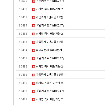
90500
『원커넥트 / WBC247』…
90499
⭐️ 가입 즉시 베팅가능 2…
90498
가입즉시 2만지급 ! 8월 …
90497
『원커넥트 / WBC247』…
90496
⭐️ 가입 즉시 베팅가능 2…
90495
가입즉시 2만지급 ! 8월 …
90494
❄️ 이지문자 ❄️해외문자 …
90493
『원커넥트 / WBC247』…
90492
⭐️ 가입 즉시 베팅가능 2…
90491
가입즉시 2만지급 ! 8월 …
90490
카지노 스포츠 야르벳 !! …
90489
『원커넥트 / WBC247』…
90488
⭐️ 가입 즉시 베팅가능 2…