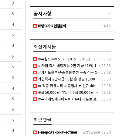
3
공지사항
+
5
4
배팅요기요 입점문의
04.15
5
최신게시물
4
5
✡️➡️월드⬅️✡️ 5+3ㅣ10+5ㅣ30+12ㅣ50+20ㅣ100+35ㅣ200+70 ✡️무한매충✡️모든배팅제재없음✡️다양한 이벤트✡️ xfti
08.08
⭐️ 가입 즉시 베팅가능 2만 지급 ! 매달 1,000만 이벤트 진행중 ! ⭐️
08.08
5
✅카지노솔루션·슬롯솔루션 구축 전문 CK솔루션 | 정품알·파싱알 연동 및 솔루션 분양의 모든정보✅
08.08
5
가입즉시 2만지급 ! 8월 총 상금 1,000만 이벤트 진행중 !
08.08
➡️ 각종 커뮤니티 보증업체 ⬅️ 신규 40% ☀️ 환전내역 있어도 무한매충 5% ☀️ 페이백 7% ☀️ 1+0.5 ~ ☀️ 매일 홀덤 무료토너먼트 ☀
08.08
4
✳️☑️ 50,000원 가입머니 ☑️ 30,000원 가입쿠폰 ☑️ 무제한 입금플러스 ☑️ 첫충50% ☑️ 요율 4.0% 지급 ☑️ 무사고 메이저 ☑️✳️
08.08
5
✡️➡️마케팅매니아⬅️✡️ 커뮤니티 홍보 프로그램⭐️구글 찌라시 프로그램⭐️카톡 텔레 미니게임 오토픽⭐️마케팅프로그램✡️ zchs
08.08
5
최근댓글
5
4
Невероятно качественный спа массаж для двоих москва, мастера…
wdfv wsxde
07.24