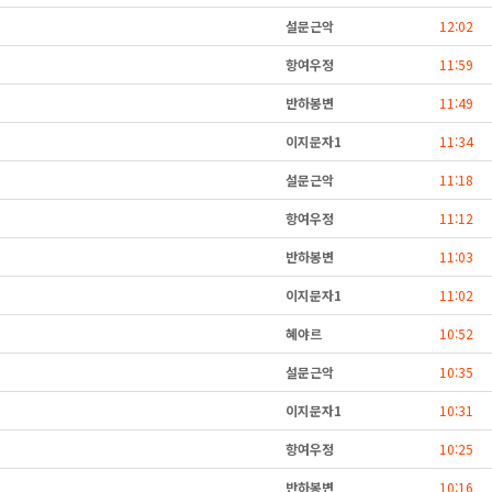
설문근악
12:02
항여우정
11:59
반하봉변
11:49
이지문자1
11:34
설문근악
11:18
항여우정
11:12
반하봉변
11:03
이지문자1
11:02
혜야르
10:52
설문근악
10:35
이지문자1
10:31
항여우정
10:25
반하봉변
10:16