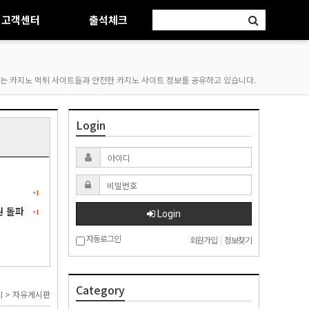
고객센터
출석체크
는 카지노 먹튀 사이트들과 안전한 카지노 사이트 정보를 공유하고 있습니다.
Login
+1
원 돌파
+1
Login
자동로그인
회원가입
|
정보찾기
Category
티 > 자유게시판