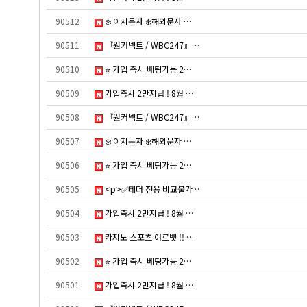
90512
❄️ 이지문자 ❄️해외문자 …
90511
『원커넥트 / WBC247』…
90510
⭐️ 가입 즉시 베팅가능 2…
90509
가입즉시 2만지급 ! 8월 …
90508
『원커넥트 / WBC247』…
90507
❄️ 이지문자 ❄️해외문자 …
90506
⭐️ 가입 즉시 베팅가능 2…
90505
<p>✅테더 전용 비교불가 …
90504
가입즉시 2만지급 ! 8월 …
90503
카지노 스포츠 야르벳 !! …
90502
⭐️ 가입 즉시 베팅가능 2…
90501
가입즉시 2만지급 ! 8월 …