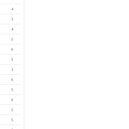
4
3
4
5
6
5
3
6
5
6
5
5