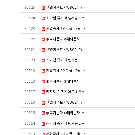
90525
『원커넥트 / WBC247』…
90524
⭐️ 가입 즉시 베팅가능 2…
90523
가입즉시 2만지급 ! 8월 …
90522
❄️ 이지문자 ❄️해외문자 …
90521
『원커넥트 / WBC247』…
90520
⭐️ 가입 즉시 베팅가능 2…
90519
가입즉시 2만지급 ! 8월 …
90518
❄️ 이지문자 ❄️해외문자 …
90517
카지노 스포츠 야르벳 !! …
90516
『원커넥트 / WBC247』…
90515
❄️ 이지문자 ❄️해외문자 …
90514
⭐️ 가입 즉시 베팅가능 2…
90513
가입즉시 2만지급 ! 8월 …