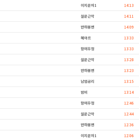
이지문자1
14:13
설문근악
14:11
반하봉변
14:09
혜야르
13:33
항여우정
13:33
설문근악
13:28
반하봉변
13:23
남엄공리
13:15
밤비
13:14
항여우정
12:46
설문근악
12:44
반하봉변
12:36
이지문자1
12:06