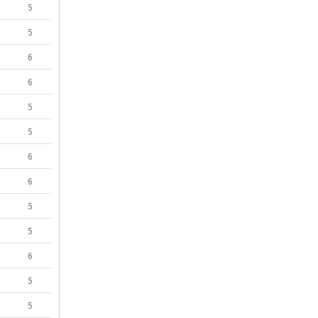
5
5
6
6
5
5
6
6
5
5
6
5
5