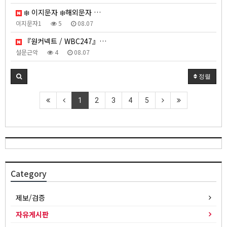
❄️ 이지문자 ❄️해외문자 …
이지문자1
5
08.07
『원커넥트 / WBC247』…
설문근악
4
08.07
정렬
1
2
3
4
5
Category
제보/검증
자유게시판