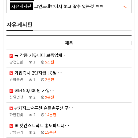
자유게시판
코인노래방에서 놓고 갈수 있는것 ㅋㅋ
+1
자유게시판
제목
➡️ 각종 커뮤니티 보증업체…
강전민환
1
5초전
가입즉시 2만지급 ! 8월 …
반하봉변
1
2분전
✳️☑️ 50,000원 가입…
심열언전
2
9분전
✅카지노솔루션·슬롯솔루션 구…
하빈전빛
2
14분전
✴️ 벳컨스트럭트 홍보파트너…
남엄공리
2
15분전