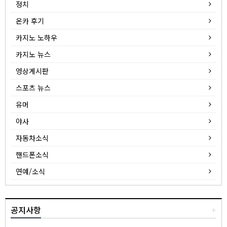
정치
온카 후기
카지노 노하우
카지노 뉴스
영상게시판
스포츠 뉴스
유머
야사
자동차소식
핸드폰소식
연예/소식
공지사항
+