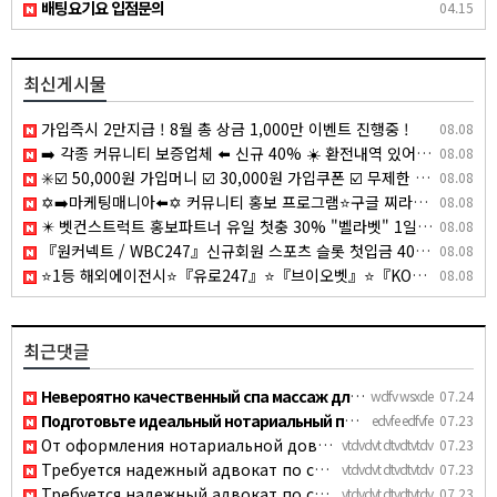
배팅요기요 입점문의
04.15
최신게시물
가입즉시 2만지급 ! 8월 총 상금 1,000만 이벤트 진행중 !
08.08
➡️ 각종 커뮤니티 보증업체 ⬅️ 신규 40% ☀️ 환전내역 있어도 무한매충 5% ☀️ 페이백 7% ☀️ 1+0.5 ~ ☀️ 매일 홀덤 무료토너먼트 ☀
08.08
✳️☑️ 50,000원 가입머니 ☑️ 30,000원 가입쿠폰 ☑️ 무제한 입금플러스 ☑️ 첫충50% ☑️ 요율 4.0% 지급 ☑️ 무사고 메이저 ☑️✳️
08.08
✡️➡️마케팅매니아⬅️✡️ 커뮤니티 홍보 프로그램⭐️구글 찌라시 프로그램⭐️카톡 텔레 미니게임 오토픽⭐️마케팅프로그램✡️ zchs
08.08
✴️ 벳컨스트럭트 홍보파트너 유일 첫충 30% "벨라벳" 1일환전 무제한 "알파벳" 코인입금가능 "10x10" "텐텐벳" ✴️
08.08
『원커넥트 / WBC247』신규회원 스포츠 슬롯 첫입금 40% 쿠폰,재입금 10% 쿠폰 지급/지인추천135000원 지급
08.08
⭐️1등 해외에이전시⭐️『유로247』⭐️『브이오벳』⭐️『KOBET』⭐️『ONECONNECT』⭐️ f4uz
08.08
최근댓글
Невероятно качественный спа массаж для двоих москва, мастера…
wdfv wsxde
07.24
Подготовьте идеальный нотариальный перевод бумаг без лишних …
edvfe edfvfe
07.23
От оформления нотариальной доверенности до сложных судебных …
vtdvdvt dtvdtvtdv
07.23
Требуется надежный адвокат по семейным спорам, компетентный …
vtdvdvt dtvdtvtdv
07.23
Требуется надежный адвокат по семейным спорам, компетентный …
vtdvdvt dtvdtvtdv
07.23