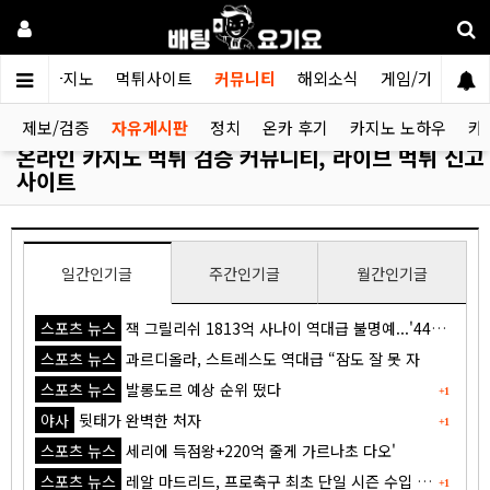
검증카지노
먹튀사이트
커뮤니티
해외소식
게임/가이드
제보/검증
자유게시판
정치
온카 후기
카지노 노하우
카
온라인 카지노 먹튀 검증 커뮤니티, 라이브 먹튀 신고
사이트
일간인기글
주간인기글
월간인기글
스포츠 뉴스
잭 그릴리쉬 1813억 사나이 역대급 불명예...'44경기 0골 굴욕'
스포츠 뉴스
과르디올라, 스트레스도 역대급 “잠도 잘 못 자
스포츠 뉴스
발롱도르 예상 순위 떴다
+1
야사
뒷태가 완벽한 처자
+1
스포츠 뉴스
세리에 득점왕+220억 줄게 가르나초 다오'
스포츠 뉴스
레알 마드리드, 프로축구 최초 단일 시즌 수입 1조원 돌파
+1