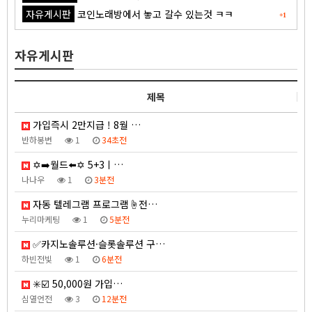
자유게시판
코인노래방에서 놓고 갈수 있는것 ㅋㅋ
+1
자유게시판
제목
가입즉시 2만지급 ! 8월 …
반하봉변
1
34초전
✡️➡️월드⬅️✡️ 5+3ㅣ…
나나우
1
3분전
자동 텔레그램 프로그램☝️전…
누리마케팅
1
5분전
✅카지노솔루션·슬롯솔루션 구…
하빈전빛
1
6분전
✳️☑️ 50,000원 가입…
심열언전
3
12분전