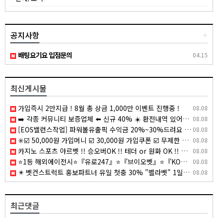
공지사항
+
배팅요기요 입점문의
04.15
최신게시물
가입즉시 2만지급 ! 8월 총 상금 1,000만 이벤트 진행중 !
08.08
➡️ 각종 커뮤니티 보증업체 ⬅️ 신규 40% ☀️ 환전내역 있어도 무한매충 5% ☀️ 페이백 7% ☀️ 1+0.5 ~ ☀️ 매일 홀덤 무료토너먼트 ☀
08.08
[EOS밸런스작업] 파워볼유출픽 수익금 20%~30%드려요 [텔레그램 @xoxs55]
08.08
✳️☑️ 50,000원 가입머니 ☑️ 30,000원 가입쿠폰 ☑️ 무제한 입금플러스 ☑️ 첫충50% ☑️ 요율 4.0% 지급 ☑️ 무사고 메이저 ☑️✳️
08.08
카지노 스포츠 야르벳 !! 승오버OK !! 테더 or 원화 OK !! 페이백 지원 !!
08.08
⭐️1등 해외에이전시⭐️『유로247』⭐️『브이오벳』⭐️『KOBET』⭐️『원커넥트』⭐️ lzcm
08.08
✴️ 벳컨스트럭트 홍보파트너 유일 첫충 30% "벨라벳" 1일환전 무제한 "알파벳" 코인입금가능 "10x10" "텐텐벳" ✴️
08.08
최근댓글