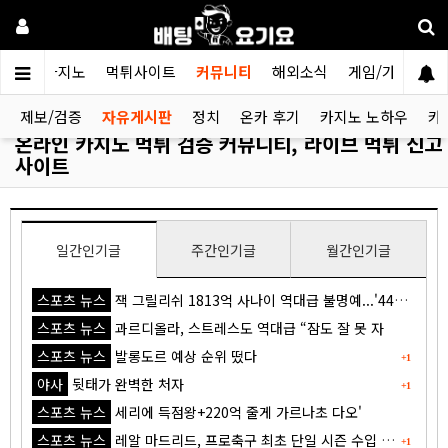
검증카지노
먹튀사이트
커뮤니티
해외소식
게임/가이드
제보/검증
자유게시판
정치
온카 후기
카지노 노하우
카
온라인 카지노 먹튀 검증 커뮤니티, 라이브 먹튀 신고
사이트
일간인기글
주간인기글
월간인기글
스포츠 뉴스
잭 그릴리쉬 1813억 사나이 역대급 불명예...'44경기 0골 굴욕'
스포츠 뉴스
과르디올라, 스트레스도 역대급 “잠도 잘 못 자
스포츠 뉴스
발롱도르 예상 순위 떴다
+1
야사
뒷태가 완벽한 처자
+1
스포츠 뉴스
세리에 득점왕+220억 줄게 가르나초 다오'
스포츠 뉴스
레알 마드리드, 프로축구 최초 단일 시즌 수입 1조원 돌파
+1