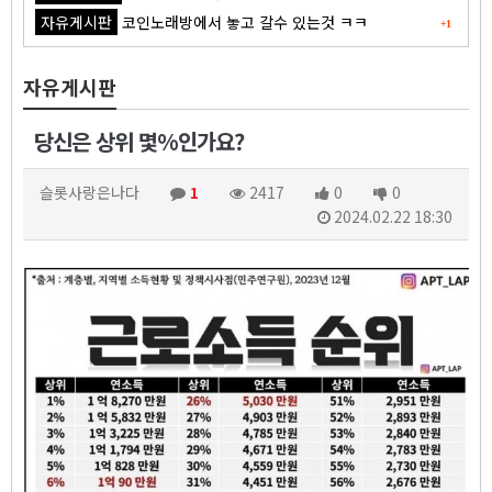
자유게시판
코인노래방에서 놓고 갈수 있는것 ㅋㅋ
+1
자유게시판
당신은 상위 몇%인가요?
슬롯사랑은나다
1
2417
0
0
2024.02.22 18:30