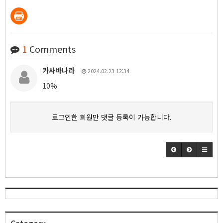
1
Comments
카사바나라
2024.02.23 12:34
10%
로그인한 회원만 댓글 등록이 가능합니다.
Category