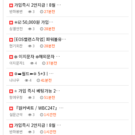
가입즉시 2만지급 ! 8월 …
반하봉변
3
27분전
✳️☑️ 50,000원 가입…
심열언전
3
28분전
[EOS밸런스작업] 파워볼유…
현기회찬
3
28분전
❄️ 이지문자 ❄️해외문자 …
이지문자1
4
37분전
✡️➡️월드⬅️✡️ 5+3ㅣ…
나나우
4
41분전
⭐️ 가입 즉시 베팅가능 2…
항여우정
3
51분전
『원커넥트 / WBC247』…
설문근악
3
1시간전
가입즉시 2만지급 ! 8월 …
반하봉변
3
1시간전