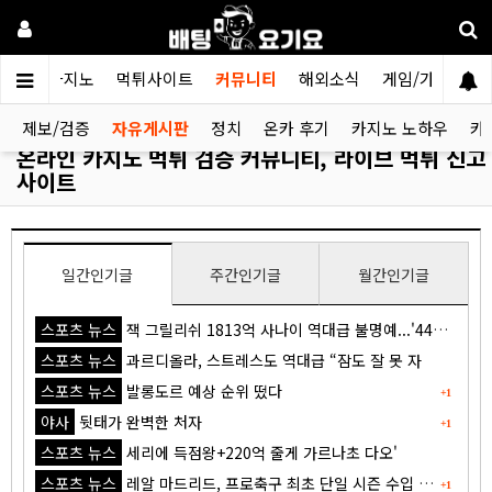
검증카지노
먹튀사이트
커뮤니티
해외소식
게임/가이드
제보/검증
자유게시판
정치
온카 후기
카지노 노하우
카
온라인 카지노 먹튀 검증 커뮤니티, 라이브 먹튀 신고
사이트
일간인기글
주간인기글
월간인기글
스포츠 뉴스
잭 그릴리쉬 1813억 사나이 역대급 불명예...'44경기 0골 굴욕'
스포츠 뉴스
과르디올라, 스트레스도 역대급 “잠도 잘 못 자
스포츠 뉴스
발롱도르 예상 순위 떴다
+1
야사
뒷태가 완벽한 처자
+1
스포츠 뉴스
세리에 득점왕+220억 줄게 가르나초 다오'
스포츠 뉴스
레알 마드리드, 프로축구 최초 단일 시즌 수입 1조원 돌파
+1