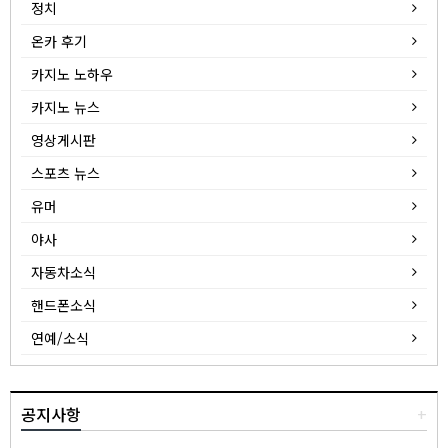
정치
온카 후기
카지노 노하우
카지노 뉴스
영상게시판
스포츠 뉴스
유머
야사
자동차소식
핸드폰소식
연예/소식
공지사항
+