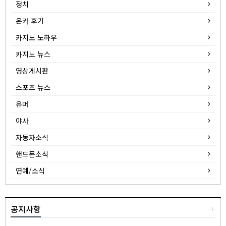
정치
온카 후기
카지노 노하우
카지노 뉴스
영상게시판
스포츠 뉴스
유머
야사
자동차소식
핸드폰소식
연예/소식
공지사항
+