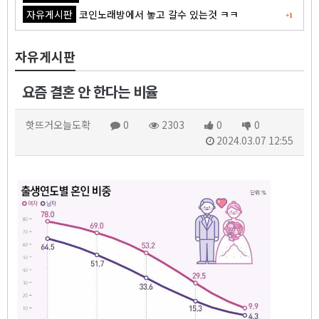
자유게시판
코인노래방에서 놓고 갈수 있는것 ㅋㅋ
+1
자유게시판
요즘 결혼 안 한다는 비율
핫뜨거오늘도확
0
2303
0
0
2024.03.07 12:55