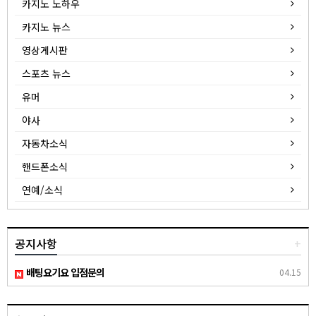
카지노 노하우
카지노 뉴스
영상게시판
스포츠 뉴스
유머
야사
자동차소식
핸드폰소식
연예/소식
공지사항
+
배팅요기요 입점문의
04.15