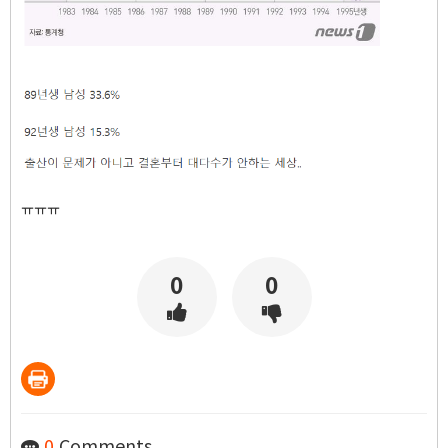
ㅠㅠㅠ
0
0
0
Comments