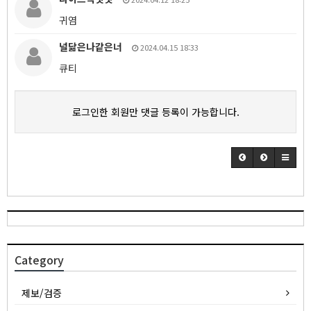
귀염
널닮은나같은너
2024.04.15 18:33
큐티
로그인한 회원만 댓글 등록이 가능합니다.
Category
제보/검증