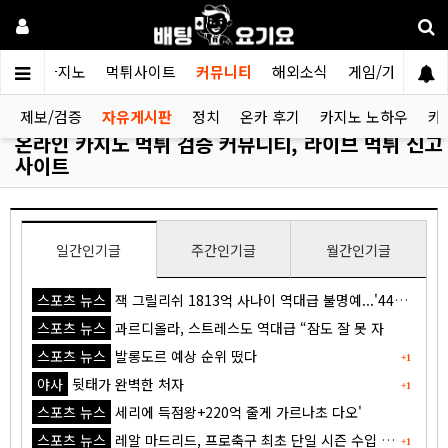
검증카지노
먹튀사이트
커뮤니티
해외소식
게임/가이드
제보/검증
자유게시판
정치
온카 후기
카지노 노하우
카
온라인 카지노 먹튀 검증 커뮤니티, 라이브 먹튀 신고
사이트
일간인기글
주간인기글
월간인기글
스포츠 뉴스
잭 그릴리쉬 1813억 사나이 역대급 불명예...'44경기 0골 굴욕'
스포츠 뉴스
과르디올라, 스트레스도 역대급 “잠도 잘 못 자
스포츠 뉴스
발롱도르 예상 순위 떴다
+1
야사
뒷태가 완벽한 처자
+1
스포츠 뉴스
세리에 득점왕+220억 줄게 가르나초 다오'
스포츠 뉴스
레알 마드리드, 프로축구 최초 단일 시즌 수입 1조원 돌파
+1