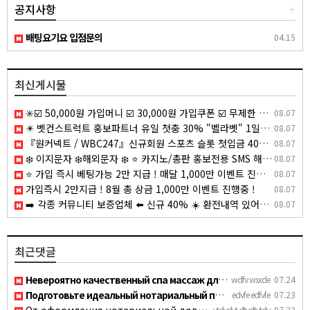
공지사항
+
배팅요기요 입점문의
04.15
최신게시물
✳️☑️ 50,000원 가입머니 ☑️ 30,000원 가입쿠폰 ☑️ 무제한 입금플러스 ☑️ 첫충50% ☑️ 요율 4.0% 지급 ☑️ 무사고 메이저 ☑️✳️
08.07
✴️ 벳컨스트럭트 홍보파트너 유일 첫충 30% "벨라벳" 1일환전 무제한 "알파벳" 코인입금가능 "10x10" "텐텐벳" ✴️
08.07
『원커넥트 / WBC247』신규회원 스포츠 슬롯 첫입금 40% 쿠폰,재입금 10% 쿠폰 지급/지인추천135000원 지급
08.07
❄️ 이지문자 ❄️해외문자 ❄️ ⭐ 카지노/총판 홍보전용 SMS 해외문자 발송 ⭐
08.07
⭐️ 가입 즉시 베팅가능 2만 지급 ! 매달 1,000만 이벤트 진행중 ! ⭐️
08.07
가입즉시 2만지급 ! 8월 총 상금 1,000만 이벤트 진행중 !
08.07
➡️ 각종 커뮤니티 보증업체 ⬅️ 신규 40% ☀️ 환전내역 있어도 무한매충 5% ☀️ 페이백 7% ☀️ 1+0.5 ~ ☀️ 매일 홀덤 무료토너먼트 ☀
08.07
최근댓글
Невероятно качественный спа массаж для двоих москва, мастера…
wdfv wsxde
07.24
Подготовьте идеальный нотариальный перевод бумаг без лишних …
edvfe edfvfe
07.23
vtdvdvt dtvdtvtdv
07.23