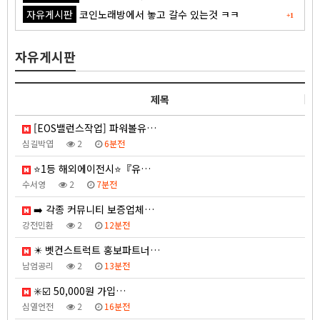
자유게시판
코인노래방에서 놓고 갈수 있는것 ㅋㅋ
+1
자유게시판
제목
[EOS밸런스작업] 파워볼유…
심길박엽
2
6분전
⭐️1등 해외에이전시⭐️『유…
수서영
2
7분전
➡️ 각종 커뮤니티 보증업체…
강전민환
2
12분전
✴️ 벳컨스트럭트 홍보파트너…
남엄공리
2
13분전
✳️☑️ 50,000원 가입…
심열언전
2
16분전