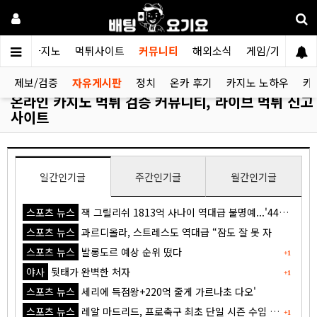
검증카지노
먹튀사이트
커뮤니티
해외소식
게임/가이드
제보/검증
자유게시판
정치
온카 후기
카지노 노하우
카
온라인 카지노 먹튀 검증 커뮤니티, 라이브 먹튀 신고
사이트
일간인기글
주간인기글
월간인기글
스포츠 뉴스
잭 그릴리쉬 1813억 사나이 역대급 불명예...'44경기 0골 굴욕'
스포츠 뉴스
과르디올라, 스트레스도 역대급 “잠도 잘 못 자
스포츠 뉴스
발롱도르 예상 순위 떴다
+1
야사
뒷태가 완벽한 처자
+1
스포츠 뉴스
세리에 득점왕+220억 줄게 가르나초 다오'
스포츠 뉴스
레알 마드리드, 프로축구 최초 단일 시즌 수입 1조원 돌파
+1