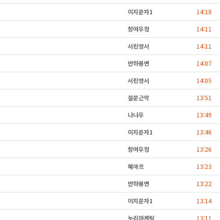
이지문자1
14:18
항여우정
14:11
서린영서
14:11
반하봉변
14:07
서린영서
14:05
설문근악
13:51
나나우
13:49
이지문자1
13:46
항여우정
13:26
혜야르
13:23
반하봉변
13:22
이지문자1
13:14
누리마케팅
13:11