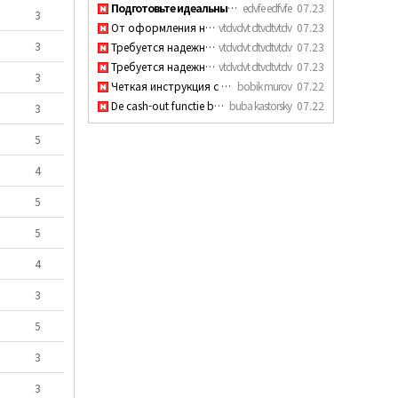
Подготовьте идеальный нотариальный перевод бумаг без лишних …
edvfe edfvfe
07.23
3
От оформления нотариальной доверенности до сложных судебных …
vtdvdvt dtvdtvtdv
07.23
3
Требуется надежный адвокат по семейным спорам, компетентный …
vtdvdvt dtvdtvtdv
07.23
Требуется надежный адвокат по семейным спорам, компетентный …
vtdvdvt dtvdtvtdv
07.23
3
Четкая инструкция с фото, сразу понятно как разобрать обшивк…
bobik murov
07.22
De cash-out functie bij sportweddenschappen heeft me al een …
buba kastorsky
07.22
3
5
4
5
5
4
3
5
3
3