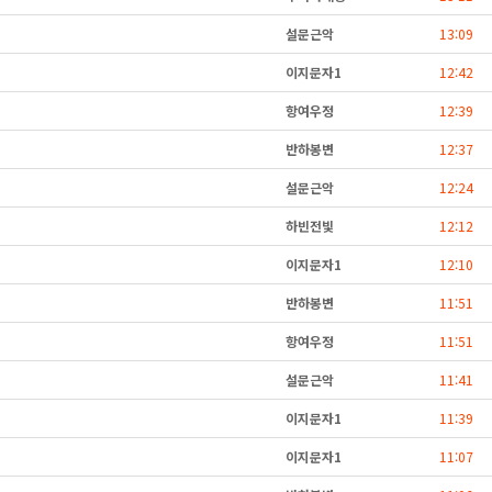
설문근악
13:09
이지문자1
12:42
항여우정
12:39
반하봉변
12:37
설문근악
12:24
하빈전빛
12:12
이지문자1
12:10
반하봉변
11:51
항여우정
11:51
설문근악
11:41
이지문자1
11:39
이지문자1
11:07