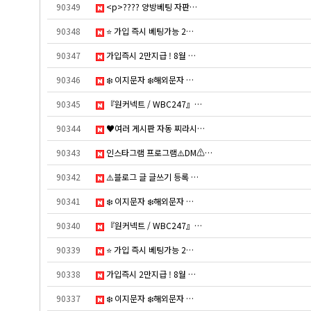
90349
<p>???? 양방베팅 자판…
90348
⭐️ 가입 즉시 베팅가능 2…
90347
가입즉시 2만지급 ! 8월 …
90346
❄️ 이지문자 ❄️해외문자 …
90345
『원커넥트 / WBC247』…
90344
♥️여러 게시판 자동 찌라시…
90343
인스타그램 프로그램⚠️DM⚠…
90342
⚠️블로그 글 글쓰기 등록 …
90341
❄️ 이지문자 ❄️해외문자 …
90340
『원커넥트 / WBC247』…
90339
⭐️ 가입 즉시 베팅가능 2…
90338
가입즉시 2만지급 ! 8월 …
90337
❄️ 이지문자 ❄️해외문자 …