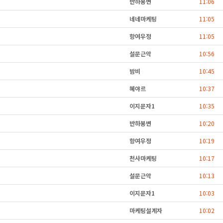
반하봉변
11:06
네네마케팅
11:05
항여우정
11:05
설문근악
10:56
밤비
10:45
혜야르
10:37
이지문자1
10:35
반하봉변
10:20
항여우정
10:19
천사마케팅
10:17
설문근악
10:13
이지문자1
10:03
마케팅설계자
10:02