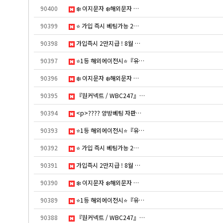
90400
❄️ 이지문자 ❄️해외문자 …
90399
⭐️ 가입 즉시 베팅가능 2…
90398
가입즉시 2만지급 ! 8월 …
90397
⭐️1등 해외에이전시⭐️『유…
90396
❄️ 이지문자 ❄️해외문자 …
90395
『원커넥트 / WBC247』…
90394
<p>???? 양방베팅 자판…
90393
⭐️1등 해외에이전시⭐️『유…
90392
⭐️ 가입 즉시 베팅가능 2…
90391
가입즉시 2만지급 ! 8월 …
90390
❄️ 이지문자 ❄️해외문자 …
90389
⭐️1등 해외에이전시⭐️『유…
90388
『원커넥트 / WBC247』…