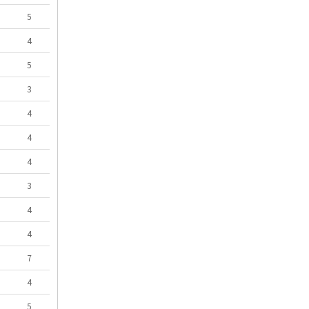
5
4
5
3
4
4
4
3
4
4
7
4
5