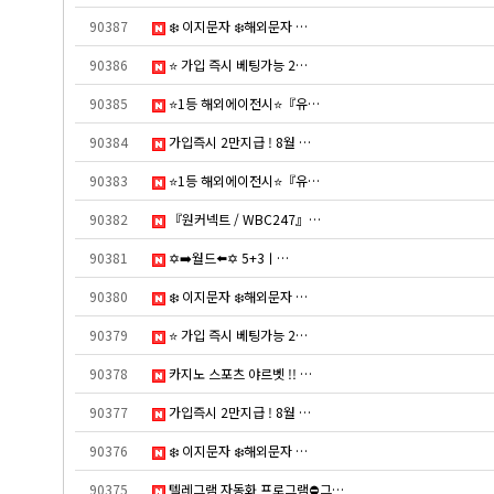
90387
❄️ 이지문자 ❄️해외문자 …
90386
⭐️ 가입 즉시 베팅가능 2…
90385
⭐️1등 해외에이전시⭐️『유…
90384
가입즉시 2만지급 ! 8월 …
90383
⭐️1등 해외에이전시⭐️『유…
90382
『원커넥트 / WBC247』…
90381
✡️➡️월드⬅️✡️ 5+3ㅣ…
90380
❄️ 이지문자 ❄️해외문자 …
90379
⭐️ 가입 즉시 베팅가능 2…
90378
카지노 스포츠 야르벳 !! …
90377
가입즉시 2만지급 ! 8월 …
90376
❄️ 이지문자 ❄️해외문자 …
90375
텔레그램 자동화 프로그램⛔그…