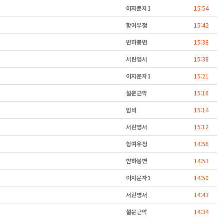
이지문자1
15:54
항여우정
15:42
반하봉변
15:38
서린영서
15:38
이지문자1
15:21
설문근악
15:16
밤비
15:14
서린영서
15:12
항여우정
14:56
반하봉변
14:53
이지문자1
14:50
서린영서
14:43
설문근악
14:34