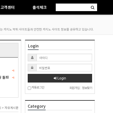
고객센터
출석체크
는 카지노 먹튀 사이트들과 안전한 카지노 사이트 정보를 공유하고 있습니다.
Login
+1
원 돌파
+1
Login
자동로그인
회원가입
|
정보찾기
Category
티 > 자유게시판