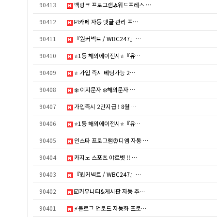
90413
백링크 프로그램⛳워드프레스 …
90412
☑️카페 자동 댓글 관리 프…
90411
『원커넥트 / WBC247』…
90410
⭐️1등 해외에이전시⭐️『유…
90409
⭐️ 가입 즉시 베팅가능 2…
90408
❄️ 이지문자 ❄️해외문자 …
90407
가입즉시 2만지급 ! 8월 …
90406
⭐️1등 해외에이전시⭐️『유…
90405
인스타 프로그램⏰디엠 자동 …
90404
카지노 스포츠 야르벳 !! …
90403
『원커넥트 / WBC247』…
90402
☑️커뮤니티&게시판 자동 추…
90401
⚡블로그 업로드 자동화 프로…