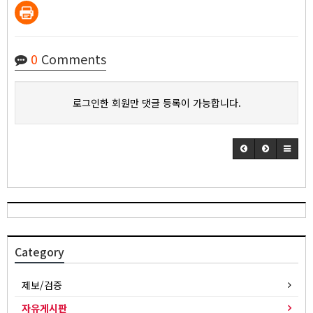
0
Comments
로그인한 회원만 댓글 등록이 가능합니다.
Category
제보/검증
자유게시판