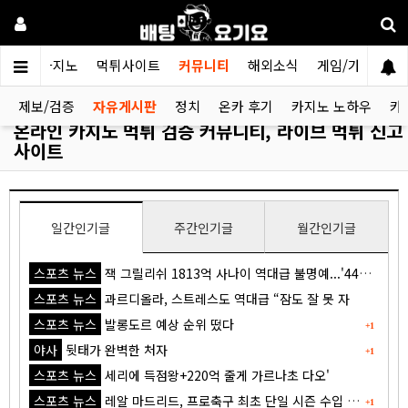
검증카지노
먹튀사이트
커뮤니티
해외소식
게임/가이드
제보/검증
자유게시판
정치
온카 후기
카지노 노하우
카
온라인 카지노 먹튀 검증 커뮤니티, 라이브 먹튀 신고
사이트
일간인기글
주간인기글
월간인기글
스포츠 뉴스
잭 그릴리쉬 1813억 사나이 역대급 불명예...'44경기 0골 굴욕'
스포츠 뉴스
과르디올라, 스트레스도 역대급 “잠도 잘 못 자
스포츠 뉴스
발롱도르 예상 순위 떴다
+1
야사
뒷태가 완벽한 처자
+1
스포츠 뉴스
세리에 득점왕+220억 줄게 가르나초 다오'
스포츠 뉴스
레알 마드리드, 프로축구 최초 단일 시즌 수입 1조원 돌파
+1