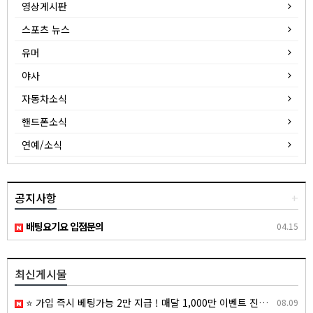
영상게시판
스포츠 뉴스
유머
야사
자동차소식
핸드폰소식
연예/소식
공지사항
+
배팅요기요 입점문의
04.15
최신게시물
⭐️ 가입 즉시 베팅가능 2만 지급 ! 매달 1,000만 이벤트 진행중 ! ⭐️
08.09