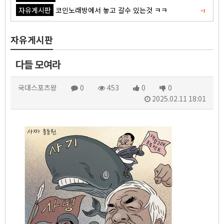
자유게시판
코인노래방에서 놓고 갈수 있는것 ㅋㅋ
+1
자유게시판
다들 모여라
국대스포츠왕
0
453
0
0
2025.02.11 18:01