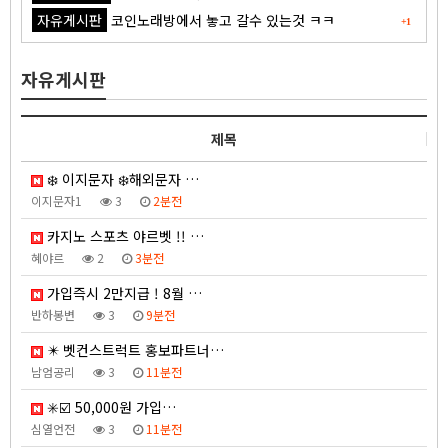
자유게시판
코인노래방에서 놓고 갈수 있는것 ㅋㅋ
+1
자유게시판
제목
❄️ 이지문자 ❄️해외문자 …
이지문자1
3
2분전
카지노 스포츠 야르벳 !! …
혜야르
2
3분전
가입즉시 2만지급 ! 8월 …
반하봉변
3
9분전
✴️ 벳컨스트럭트 홍보파트너…
남엄공리
3
11분전
✳️☑️ 50,000원 가입…
심열언전
3
11분전