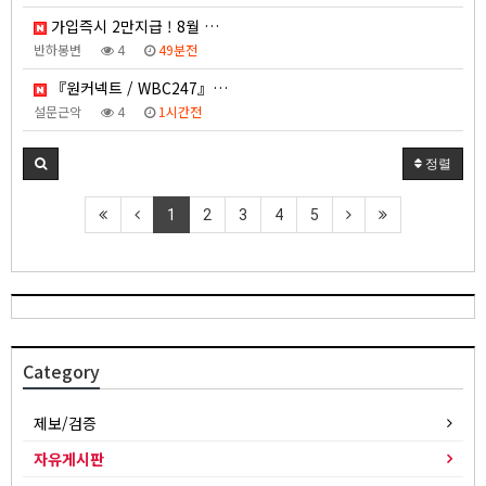
가입즉시 2만지급 ! 8월 …
반하봉변
4
49분전
『원커넥트 / WBC247』…
설문근악
4
1시간전
정렬
1
2
3
4
5
Category
제보/검증
자유게시판