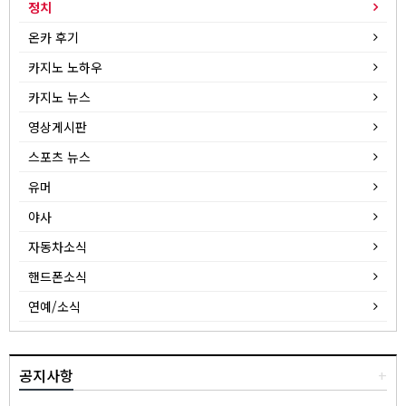
정치
온카 후기
카지노 노하우
카지노 뉴스
영상게시판
스포츠 뉴스
유머
야사
자동차소식
핸드폰소식
연예/소식
공지사항
+