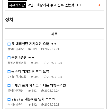
자유게시판
코인노래방에서 놓고 갈수 있는것 ㅋㅋ
+1
정치
제목
윤 대리인단 기자회견 요약 ㅋㅋ
블랙하면파랑
389
2025.02.21
국힘 5관왕 ㅋㅋ
용팔이용팔이왕
390
2025.01.20
공수처 기자회견 후기 요약
인내심한계도달
390
2025.01.28
이재명 포카 가지고 다니는 박병주의원
블랙하면파랑
391
2025.02.24
2월27일 개봉하는 영화 ㅋㅋㅋ
술사랑넘좋아
392
2025.02.21