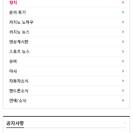
정치
온카 후기
카지노 노하우
카지노 뉴스
영상게시판
스포츠 뉴스
유머
야사
자동차소식
핸드폰소식
연예/소식
공지사항
+