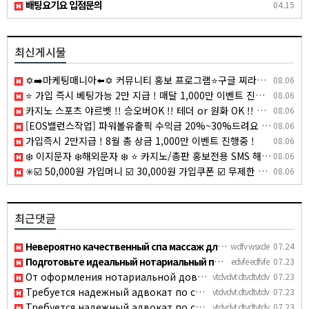
배팅요기요 입점문의
04.15
최신게시물
✡️➡️마케팅매니아⬅️✡️ 커뮤니티 홍보 프로그램⭐️구글 찌라시 프로그램⭐️카톡 텔레 미니게임 오토픽⭐️마케팅프로그램✡️ k5d0
08.06
⭐️ 가입 즉시 베팅가능 2만 지급 ! 매달 1,000만 이벤트 진행중 ! ⭐️
08.06
카지노 스포츠 야르벳 !! 승오버OK !! 테더 or 원화 OK !! 페이백 지원 !!
08.06
[EOS밸런스작업] 파워볼유출픽 수익금 20%~30%드려요 [텔레그램 @xoxs55]
08.06
가입즉시 2만지급 ! 8월 총 상금 1,000만 이벤트 진행중 !
08.06
❄️ 이지문자 ❄️해외문자 ❄️ ⭐ 카지노/총판 홍보전용 SMS 해외문자 발송 ⭐
08.06
✳️☑️ 50,000원 가입머니 ☑️ 30,000원 가입쿠폰 ☑️ 무제한 입금플러스 ☑️ 첫충50% ☑️ 요율 4.0% 지급 ☑️ 무사고 메이저 ☑️✳️
08.06
최근댓글
Невероятно качественный спа массаж для двоих москва, мастера…
wdfv wsxde
07.24
Подготовьте идеальный нотариальный перевод бумаг без лишних …
edvfe edfvfe
07.23
От оформления нотариальной доверенности до сложных судебных …
vtdvdvt dtvdtvtdv
07.23
Требуется надежный адвокат по семейным спорам, компетентный …
vtdvdvt dtvdtvtdv
07.23
Требуется надежный адвокат по семейным спорам, компетентный …
vtdvdvt dtvdtvtdv
07.23