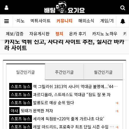
검증카지노
먹튀사이트
커뮤니티
해외소식
게임/가이드
제보/검증
자유게시판
정치
온카 후기
카지노 노하우
카
카지노 먹튀 신고, 사다리 사이트 추천, 실시간 바카
라 사이트
일간인기글
주간인기글
월간인기글
스포츠 뉴스
잭 그릴리쉬 1813억 사나이 역대급 불명예...'44경기 0골 굴욕'
스포츠 뉴스
과르디올라, 스트레스도 역대급 “잠도 잘 못 자
스포츠 뉴스
발롱도르 예상 순위 떴다
+1
야사
뒷태가 완벽한 처자
+1
스포츠 뉴스
세리에 득점왕+220억 줄게 가르나초 다오'
스포츠 뉴스
레알 마드리드, 프로축구 최초 단일 시즌 수입 1조원 돌파
+1