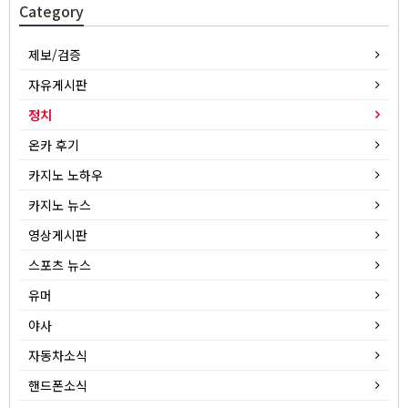
Category
제보/검증
자유게시판
정치
온카 후기
카지노 노하우
카지노 뉴스
영상게시판
스포츠 뉴스
유머
야사
자동차소식
핸드폰소식