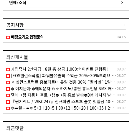
연예/소식
공지사항
+
배팅요기요 입점문의
04.15
최신게시물
가입즉시 2만지급 ! 8월 총 상금 1,000만 이벤트 진행중 !
08.07
[EOS밸런스작업] 파워볼유출픽 수익금 20%~30%드려요 [텔레그램 @xoxs55]
08.07
✴️ 벳컨스트럭트 홍보파트너 유일 첫충 30% "벨라벳" 1일환전 무제한 "알파벳" 코인입금가능 "10x10" "텐텐벳" ✴️
08.07
❄️ 이지문자 ❄️해외문자 ❄️ ⭐ 카지노/총판 홍보전용 SMS 해외문자 발송 ⭐
08.07
텔레그램 자동화 프로그램⛔그룹 홍보 발송⛔DM 메시지 발송⛔DB 자동초대
08.07
『원커넥트 / WBC247』신규회원 스포츠 슬롯 첫입금 40% 쿠폰,재입금 10% 쿠폰 지급/지인추천135000원 지급
08.07
✡️➡️월드⬅️✡️ 5+3ㅣ10+5ㅣ30+12ㅣ50+20ㅣ100+35ㅣ200+70 ✡️무한매충✡️모든배팅제재없음✡️다양한 이벤트✡️ ohtf
08.07
최근댓글