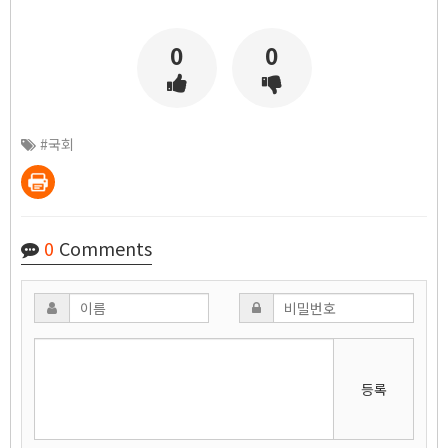
0
0
#국회
0
Comments
등록