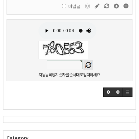
비밀글
자동등록방지 숫자를 순서대로 입력하세요.
Category