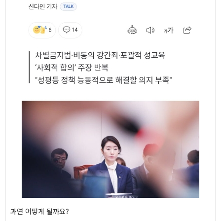
과연 어떻게 될까요?