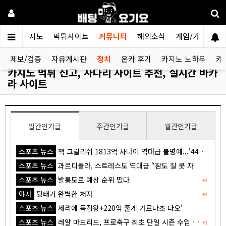
검증카지노
먹튀사이트
커뮤니티
해외소식
게임/가이드
제보/검증
자유게시판
정치
온카 후기
카지노 노하우
카
카지노 먹튀 신고, 사다리 사이트 추천, 실시간 바카
라 사이트
일간인기글
주간인기글
월간인기글
스포츠 뉴스
잭 그릴리쉬 1813억 사나이 역대급 불명예...'44경기 0골 굴욕'
스포츠 뉴스
과르디올라, 스트레스도 역대급 “잠도 잘 못 자
스포츠 뉴스
발롱도르 예상 순위 떴다
+1
야사
뒷태가 완벽한 처자
+1
스포츠 뉴스
세리에 득점왕+220억 줄게 가르나초 다오'
스포츠 뉴스
레알 마드리드, 프로축구 최초 단일 시즌 수입 1조원 돌파
+1