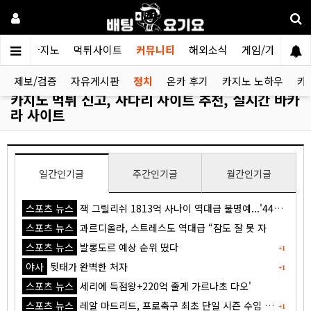
검증카지노
먹튀사이트
커뮤니티
해외소식
게임/가이드
제보/검증
자유게시판
정치
온카 후기
카지노 노하우
카
카지노 먹튀 신고, 사다리 사이트 추천, 실시간 바카
라 사이트
일간인기글
주간인기글
월간인기글
스포츠 뉴스
잭 그릴리쉬 1813억 사나이 역대급 불명예...'44경기 0골 굴욕'
스포츠 뉴스
과르디올라, 스트레스도 역대급 “잠도 잘 못 자
스포츠 뉴스
발롱도르 예상 순위 떴다
+1
야사
뒷태가 완벽한 처자
+1
스포츠 뉴스
세리에 득점왕+220억 줄게 가르나초 다오'
스포츠 뉴스
레알 마드리드, 프로축구 최초 단일 시즌 수입 1조원 돌파
+1