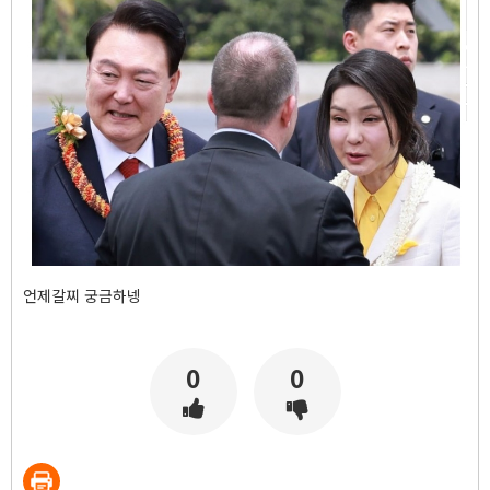
언제갈찌 궁금하넹
0
0