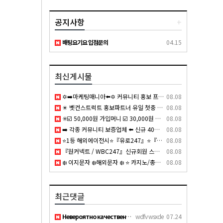
공지사항
+
배팅요기요 입점문의
04.15
최신게시물
✡️➡️마케팅매니아⬅️✡️ 커뮤니티 홍보 프로그램⭐️구글 찌라시 프로그램⭐️카톡 텔레 미니게임 오토픽⭐️마케팅프로그램✡️ n7vi
08.08
✴️ 벳컨스트럭트 홍보파트너 유일 첫충 30% "벨라벳" 1일환전 무제한 "알파벳" 코인입금가능 "10x10" "텐텐벳" ✴️
08.08
✳️☑️ 50,000원 가입머니 ☑️ 30,000원 가입쿠폰 ☑️ 무제한 입금플러스 ☑️ 첫충50% ☑️ 요율 4.0% 지급 ☑️ 무사고 메이저 ☑️✳️
08.08
➡️ 각종 커뮤니티 보증업체 ⬅️ 신규 40% ☀️ 환전내역 있어도 무한매충 5% ☀️ 페이백 7% ☀️ 1+0.5 ~ ☀️ 매일 홀덤 무료토너먼트 ☀
08.08
⭐️1등 해외에이전시⭐️『유로247』⭐️『브이오벳』⭐️『KOBET』⭐️『ONECONNECT』⭐️ mgor
08.08
『원커넥트 / WBC247』신규회원 스포츠 슬롯 첫입금 40% 쿠폰,재입금 10% 쿠폰 지급/지인추천135000원 지급
08.08
❄️ 이지문자 ❄️해외문자 ❄️ ⭐ 카지노/총판 홍보전용 SMS 해외문자 발송 ⭐
08.08
최근댓글
Невероятно качественный спа массаж для двоих москва, мастера…
wdfv wsxde
07.24