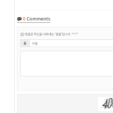
0
Comments
댓글은 자신을 나타내는 '얼굴'입니다. *^^*
새로고침