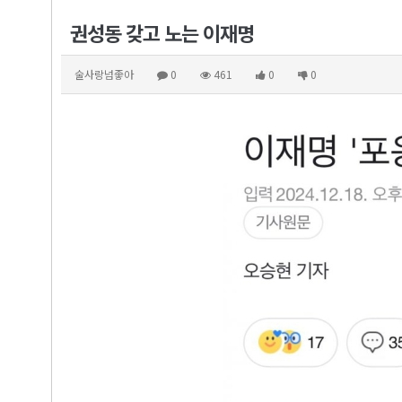
권성동 갖고 노는 이재명
술사랑넘좋아
0
461
0
0