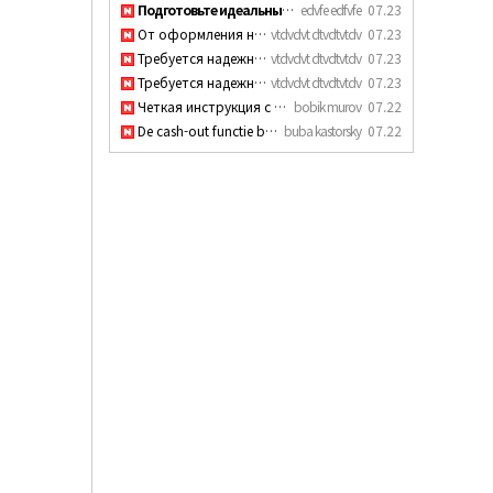
Подготовьте идеальный нотариальный перевод бумаг без лишних …
edvfe edfvfe
07.23
От оформления нотариальной доверенности до сложных судебных …
vtdvdvt dtvdtvtdv
07.23
Требуется надежный адвокат по семейным спорам, компетентный …
vtdvdvt dtvdtvtdv
07.23
Требуется надежный адвокат по семейным спорам, компетентный …
vtdvdvt dtvdtvtdv
07.23
Четкая инструкция с фото, сразу понятно как разобрать обшивк…
bobik murov
07.22
De cash-out functie bij sportweddenschappen heeft me al een …
buba kastorsky
07.22