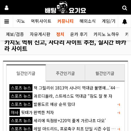
검증카지노
먹튀사이트
커뮤니티
해외소식
게임/가이드
제보/검증
자유게시판
정치
온카 후기
카지노 노하우
카
카지노 먹튀 신고, 사다리 사이트 추천, 실시간 바카
라 사이트
일간인기글
주간인기글
월간인기글
스포츠 뉴스
잭 그릴리쉬 1813억 사나이 역대급 불명예...'44경기 0골 굴욕'
스포츠 뉴스
과르디올라, 스트레스도 역대급 “잠도 잘 못 자
스포츠 뉴스
발롱도르 예상 순위 떴다
+1
야사
뒷태가 완벽한 처자
+1
스포츠 뉴스
세리에 득점왕+220억 줄게 가르나초 다오'
스포츠 뉴스
레알 마드리드, 프로축구 최초 단일 시즌 수입 1조원 돌파
+1