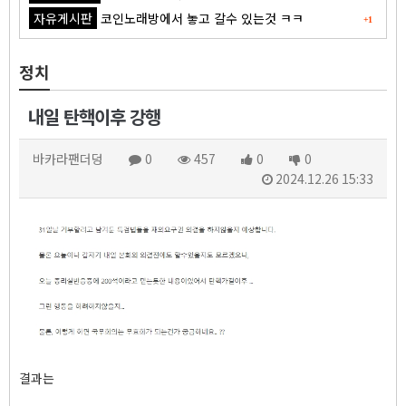
자유게시판
코인노래방에서 놓고 갈수 있는것 ㅋㅋ
+1
정치
내일 탄핵이후 강행
바카라팬더덩
0
457
0
0
2024.12.26 15:33
결과는