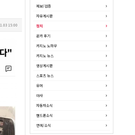
제보/검증
자유게시판
1.03 15:00
정치
온카 후기
카지노 노하우
카지노 뉴스
영상게시판
스포츠 뉴스
유머
야사
자동차소식
핸드폰소식
연예/소식