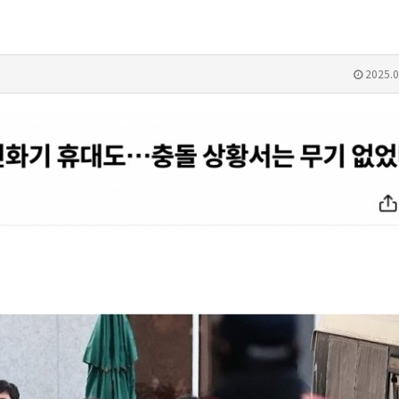
2025.0