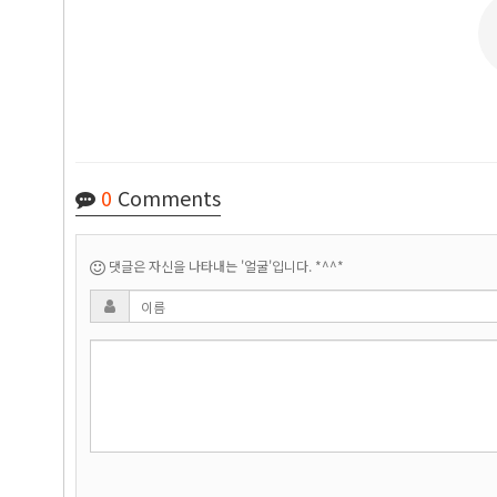
0
Comments
댓글은 자신을 나타내는 '얼굴'입니다. *^^*