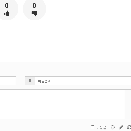
0
0
비밀글