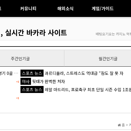
트
커뮤니티
해외소식
게임/가이드
, 실시간 바카라 사이트
배팅요기요는 카지노 먹
주간인기글
월간인기글
0골 굴욕'
스포츠 뉴스
과르디올라, 스트레스도 역대급 “잠도 잘 못 자
야사
뒷태가 완벽한 처자
+1
스포츠 뉴스
레알 마드리드, 프로축구 최초 단일 시즌 수입 1조
+1
홈 > 