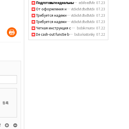
Подготовьте идеальный нотариальный перевод бумаг без лишних …
edvfe edfvfe
07.23
От оформления нотариальной доверенности до сложных судебных …
vtdvdvt dtvdtvtdv
07.23
Требуется надежный адвокат по семейным спорам, компетентный …
vtdvdvt dtvdtvtdv
07.23
Требуется надежный адвокат по семейным спорам, компетентный …
vtdvdvt dtvdtvtdv
07.23
Четкая инструкция с фото, сразу понятно как разобрать обшивк…
bobik murov
07.22
De cash-out functie bij sportweddenschappen heeft me al een …
buba kastorsky
07.22
등록