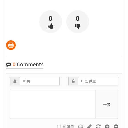
0
0
0
Comments
등록
비밀글