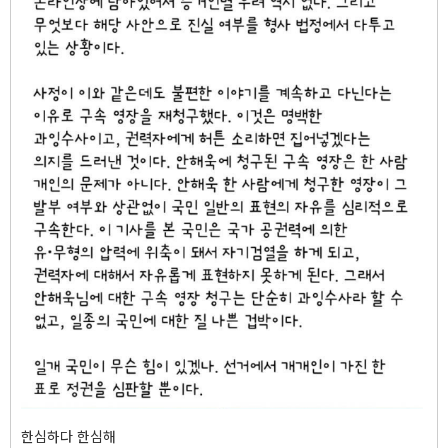
한심하다 한심해