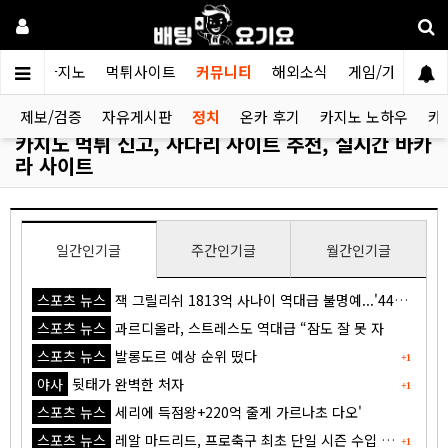
검증카지노
먹튀사이트
커뮤니티
해외소식
게임/가이드
제보/검증
자유게시판
정치
온카 후기
카지노 노하우
카
카지노 먹튀 신고, 사다리 사이트 추천, 실시간 바카
라 사이트
일간인기글
주간인기글
월간인기글
스포츠 뉴스
잭 그릴리쉬 1813억 사나이 역대급 불명예...'44경기 0골 굴욕'
스포츠 뉴스
과르디올라, 스트레스도 역대급 “잠도 잘 못 자
스포츠 뉴스
발롱도르 예상 순위 떴다
+1
야사
뒷태가 완벽한 처자
+1
스포츠 뉴스
세리에 득점왕+220억 줄게 가르나초 다오'
스포츠 뉴스
레알 마드리드, 프로축구 최초 단일 시즌 수입 1조원 돌파
+1