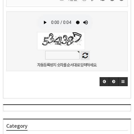
자동등록방지 숫자를 순서대로 입력하세요.
Category