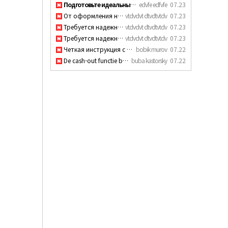
Подготовьте идеальный нотариальный перевод бумаг без лишних …
edvfe edfvfe
07.23
От оформления нотариальной доверенности до сложных судебных …
vtdvdvt dtvdtvtdv
07.23
Требуется надежный адвокат по семейным спорам, компетентный …
vtdvdvt dtvdtvtdv
07.23
Требуется надежный адвокат по семейным спорам, компетентный …
vtdvdvt dtvdtvtdv
07.23
Четкая инструкция с фото, сразу понятно как разобрать обшивк…
bobik murov
07.22
De cash-out functie bij sportweddenschappen heeft me al een …
buba kastorsky
07.22