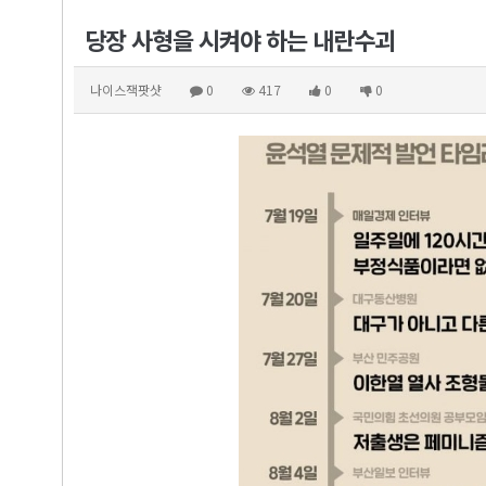
당장 사형을 시켜야 하는 내란수괴
나이스잭팟샷
0
417
0
0