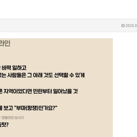
2025.0