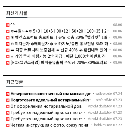
최신게시물
^^
08.06
✡️➡️월드⬅️✡️ 5+3ㅣ10+5ㅣ30+12ㅣ50+20ㅣ100+35ㅣ200+70 ✡️무한매충✡️모든배팅제재없음✡️다양한 이벤트✡️ bzwi
08.06
✴️ 벳컨스트럭트 홍보파트너 유일 첫충 30% "벨라벳" 1일환전 무제한 "알파벳" 코인입금가능 "10x10" "텐텐벳" ✴️
08.06
❄️ 이지문자 ❄️해외문자 ❄️ ⭐ 카지노/총판 홍보전용 SMS 해외문자 발송 ⭐
08.06
➡️ 각종 커뮤니티 보증업체 ⬅️ 신규 40% ☀️ 환전내역 있어도 무한매충 5% ☀️ 페이백 7% ☀️ 1+0.5 ~ ☀️ 매일 홀덤 무료토너먼트 ☀
08.06
⭐️ 가입 즉시 베팅가능 2만 지급 ! 매달 1,000만 이벤트 진행중 ! ⭐️
08.06
[EOS밸런스작업] 파워볼유출픽 수익금 20%~30%드려요 [텔레그램 @xoxs55]
08.06
최근댓글
Невероятно качественный спа массаж для двоих москва, мастера…
wdfv wsxde
07.24
Подготовьте идеальный нотариальный перевод бумаг без лишних …
edvfe edfvfe
07.23
От оформления нотариальной доверенности до сложных судебных …
vtdvdvt dtvdtvtdv
07.23
Требуется надежный адвокат по семейным спорам, компетентный …
vtdvdvt dtvdtvtdv
07.23
Требуется надежный адвокат по семейным спорам, компетентный …
vtdvdvt dtvdtvtdv
07.23
Четкая инструкция с фото, сразу понятно как разобрать обшивк…
bobik murov
07.22