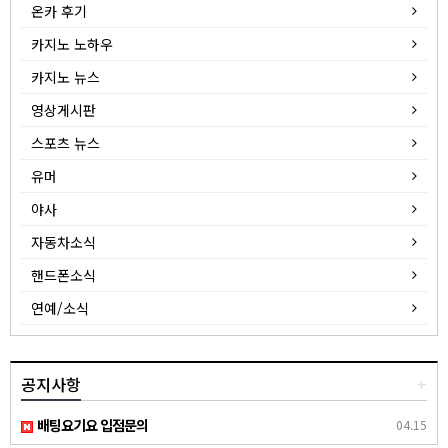
온카 후기
카지노 노하우
카지노 뉴스
영상게시판
스포츠 뉴스
유머
야사
자동차소식
핸드폰소식
연예/소식
공지사항
+
배팅요기요 입점문의
04.15