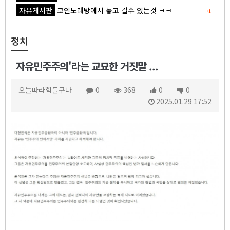
자유게시판
코인노래방에서 놓고 갈수 있는것 ㅋㅋ
+1
정치
자유민주주의'라는 교묘한 거짓말 ...
오늘따라힘들구나
0
368
0
0
2025.01.29 17:52