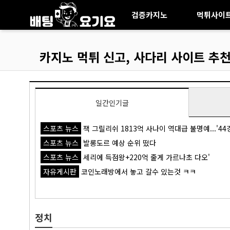
검증카지노
먹튀사이
카지노 먹튀 신고, 사다리 사이트 추천
일간인기글
스포츠 뉴스
잭 그릴리쉬 1813억 사나이 역대급 불명예...'44경기 
스포츠 뉴스
발롱도르 예상 순위 떴다
스포츠 뉴스
세리에 득점왕+220억 줄게 가르나초 다오'
자유게시판
코인노래방에서 놓고 갈수 있는것 ㅋㅋ
정치