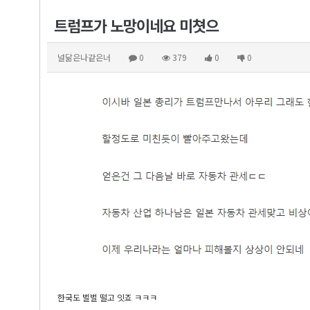
트럼프가 노망이네요 미쳣으
널닮은나같은너
0
379
0
0
한국도 벌벌 떨고 잇죠 ㅋㅋㅋ