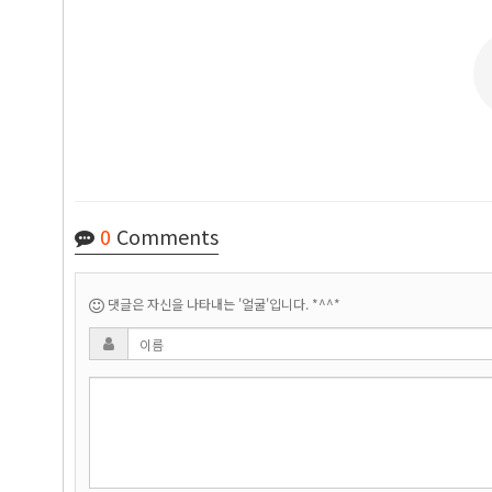
0
Comments
댓글은 자신을 나타내는 '얼굴'입니다. *^^*