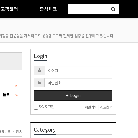
고객센터
출석체크
튀검증 전문팀을 자체적으로 운영함으로써 철저한 검증을 진행하고 있습니다.
Login
+1
원 돌파
+1
Login
자동로그인
회원가입
|
정보찾기
Category
커뮤니티 > 정치