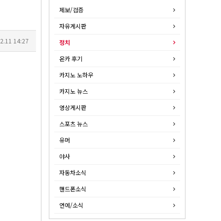
제보/검증
자유게시판
2.11 14:27
정치
온카 후기
카지노 노하우
카지노 뉴스
영상게시판
스포츠 뉴스
유머
야사
자동차소식
핸드폰소식
연예/소식