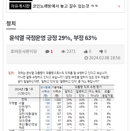
자유게시판
코인노래방에서 놓고 갈수 있는것 ㅋㅋ
+1
정치
윤석열 국정운영 긍정 29%, 부정 63%
호떠은사랑이당
1
2371
0
0
2024.02.08 18:56