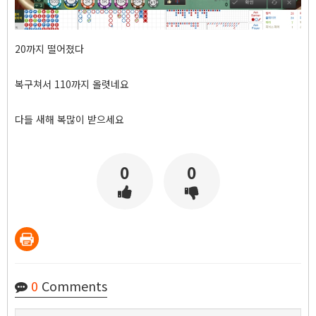
20까지 떨어졌다
복구쳐서 110까지 올렷네요
다들 새해 복많이 받으세요
0
0
0
Comments