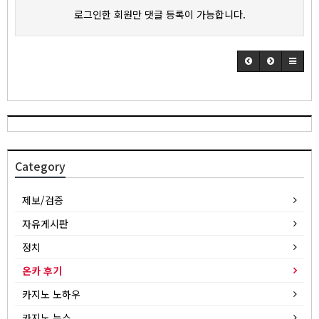
로그인한 회원만 댓글 등록이 가능합니다.
Category
제보/검증
자유게시판
정치
온카 후기
카지노 노하우
카지노 뉴스