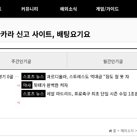
트
커뮤니티
해외소식
게임/가이드
바카라 신고 사이트, 배팅요기요
주간인기글
월간인기글
0골 굴욕'
스포츠 뉴스
과르디올라, 스트레스도 역대급 “잠도 잘 못 자
야사
뒷태가 완벽한 처자
+1
스포츠 뉴스
레알 마드리드, 프로축구 최초 단일 시즌 수입 1조
+1
홈 > 해외소식 >