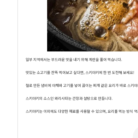
일부 지역에서는 부드러운 맛을 내기 위해 계란을 풀어 먹습니다.
맛있는 소고기를 잔뜩 먹어보고 싶다면, 스키야키에 한 번 도전해 보세요!
철로 만든 냄비에 야채와 고기를 넣어 끓이는 찌개 같은 요리가 바로 스키
스키야키의 소스인 와리시타는 간장과 설탕으로 만듭니다.
스키야키는 이외에도 다양한 재료를 사용할 수 있으며, 요리를 먹는 방식 역