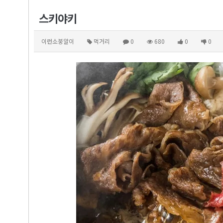
스키야키
이런소붕알이
먹거리
0
680
0
0