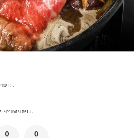
야키입니다.
시 지역별로 다릅니다.
0
0