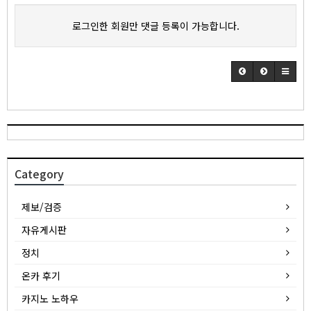
로그인한 회원만 댓글 등록이 가능합니다.
Category
제보/검증
자유게시판
정치
온카 후기
카지노 노하우