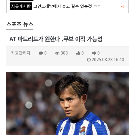
자유게시판
코인노래방에서 놓고 갈수 있는것 ㅋㅋ
+1
스포츠 뉴스
AT 마드리드가 원한다 .쿠보 이적 가능성
최고관리자
0
303
0
0
2025.08.28 16:40