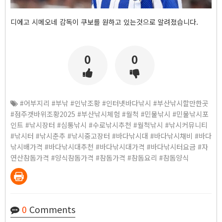
디에고 시메오네 감독이 쿠보를 원하고 있는것으로 알려졌습니다.
0
0
#어부지리 #부낚 #인낚조황 #인터넷바다낚시 #부산낚시할만한곳
#점주갯바위조황2025 #부산낚시체험 #월척 #민물낚시 #민물낚시포
인트 #낚시장터 #심통낚시 #수로낚시추천 #월척낚시 #낚시커뮤니티
#낚시터 #낚시춘추 #낚시중고장터 #바다낚시대 #바다낚시채비 #바다
낚시배가격 #바다낚시대추천 #바다낚시대가격 #바다낚시터요금 #자
연산참돔가격 #양식참돔가격 #참돔가격 #참돔요리 #참돔양식
0
Comments