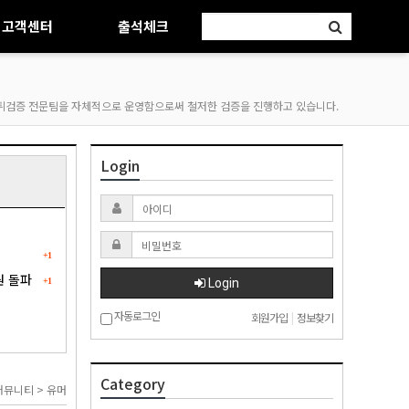
고객센터
출석체크
튀검증 전문팀을 자체적으로 운영함으로써 철저한 검증을 진행하고 있습니다.
Login
+1
원 돌파
+1
Login
자동로그인
회원가입
|
정보찾기
Category
커뮤니티 > 유머