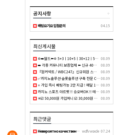
공지사항
+
배팅요기요 입점문의
04.15
최신게시물
✡️➡️월드⬅️✡️ 5+3ㅣ10+5ㅣ30+12ㅣ50+20ㅣ100+35ㅣ200+70 ✡️무한매충✡️모든배팅제재없음✡️다양한 이벤트✡️ o80q
08.09
➡️ 각종 커뮤니티 보증업체 ⬅️ 신규 40% ☀️ 환전내역 있어도 무한매충 5% ☀️ 페이백 7% ☀️ 1+0.5 ~ ☀️ 매일 홀덤 무료토너먼트 ☀
08.09
『원커넥트 / WBC247』신규회원 스포츠 슬롯 첫입금 40% 쿠폰,재입금 10% 쿠폰 지급/지인추천135000원 지급
08.09
✅카지노솔루션·슬롯솔루션 구축 전문 CK솔루션 | 정품알·파싱알 연동 및 솔루션 분양의 모든정보✅
08.09
⭐️ 가입 즉시 베팅가능 2만 지급 ! 매달 1,000만 이벤트 진행중 ! ⭐️
08.09
카지노 스포츠 야르벳 !! 승오버OK !! 테더 or 원화 OK !! 페이백 지원 !!
08.09
✳️☑️ 50,000원 가입머니 ☑️ 30,000원 가입쿠폰 ☑️ 무제한 입금플러스 ☑️ 첫충50% ☑️ 요율 4.0% 지급 ☑️ 무사고 메이저 ☑️✳️
08.09
최근댓글
Невероятно качественный спа массаж для двоих москва, мастера…
wdfv wsxde
07.24