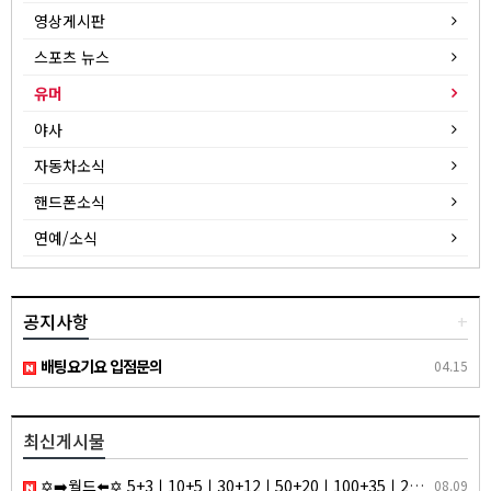
영상게시판
스포츠 뉴스
유머
야사
자동차소식
핸드폰소식
연예/소식
공지사항
+
배팅요기요 입점문의
04.15
최신게시물
✡️➡️월드⬅️✡️ 5+3ㅣ10+5ㅣ30+12ㅣ50+20ㅣ100+35ㅣ200+70 ✡️무한매충✡️모든배팅제재없음✡️다양한 이벤트✡️ j8jn
08.09