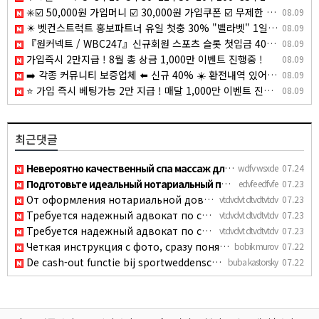
✳️☑️ 50,000원 가입머니 ☑️ 30,000원 가입쿠폰 ☑️ 무제한 입금플러스 ☑️ 첫충50% ☑️ 요율 4.0% 지급 ☑️ 무사고 메이저 ☑️✳️
08.09
✴️ 벳컨스트럭트 홍보파트너 유일 첫충 30% "벨라벳" 1일환전 무제한 "알파벳" 코인입금가능 "10x10" "텐텐벳" ✴️
08.09
『원커넥트 / WBC247』신규회원 스포츠 슬롯 첫입금 40% 쿠폰,재입금 10% 쿠폰 지급/지인추천135000원 지급
08.09
가입즉시 2만지급 ! 8월 총 상금 1,000만 이벤트 진행중 !
08.09
➡️ 각종 커뮤니티 보증업체 ⬅️ 신규 40% ☀️ 환전내역 있어도 무한매충 5% ☀️ 페이백 7% ☀️ 1+0.5 ~ ☀️ 매일 홀덤 무료토너먼트 ☀
08.09
⭐️ 가입 즉시 베팅가능 2만 지급 ! 매달 1,000만 이벤트 진행중 ! ⭐️
08.09
최근댓글
Невероятно качественный спа массаж для двоих москва, мастера…
wdfv wsxde
07.24
Подготовьте идеальный нотариальный перевод бумаг без лишних …
edvfe edfvfe
07.23
От оформления нотариальной доверенности до сложных судебных …
vtdvdvt dtvdtvtdv
07.23
Требуется надежный адвокат по семейным спорам, компетентный …
vtdvdvt dtvdtvtdv
07.23
Требуется надежный адвокат по семейным спорам, компетентный …
vtdvdvt dtvdtvtdv
07.23
Четкая инструкция с фото, сразу понятно как разобрать обшивк…
bobik murov
07.22
De cash-out functie bij sportweddenschappen heeft me al een …
buba kastorsky
07.22