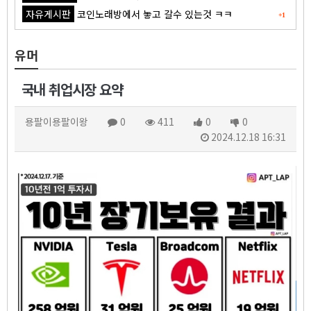
자유게시판
코인노래방에서 놓고 갈수 있는것 ㅋㅋ
+1
유머
국내 취업시장 요약
용팔이용팔이왕
0
411
0
0
2024.12.18 16:31