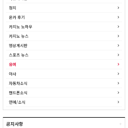
정치
온카 후기
카지노 노하우
카지노 뉴스
영상게시판
스포츠 뉴스
유머
야사
자동차소식
핸드폰소식
연예/소식
공지사항
+