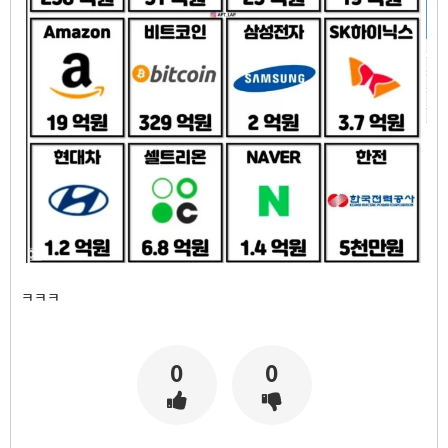
ㅋㅋㅋ
0
0