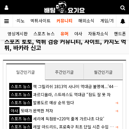
검증카지노
먹튀사이트
커뮤니티
해외소식
게임/가이드
스
영상게시판
스포츠 뉴스
유머
야사
자동차소식
핸드폰
스포츠 토토, 먹튀 검증 커뮤니티, 사이트, 카지노 먹
튀, 바카라 신고
일간인기글
주간인기글
월간인기글
스포츠 뉴스
잭 그릴리쉬 1813억 사나이 역대급 불명예...'44경기 0골 굴욕'
스포츠 뉴스
과르디올라, 스트레스도 역대급 “잠도 잘 못 자
스포츠 뉴스
발롱도르 예상 순위 떴다
+1
야사
뒷태가 완벽한 처자
+1
스포츠 뉴스
세리에 득점왕+220억 줄게 가르나초 다오'
스포츠 뉴스
레알 마드리드, 프로축구 최초 단일 시즌 수입 1조원 돌파
+1