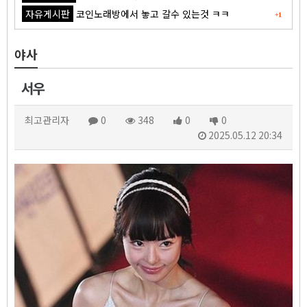
자유게시판
코인노래방에서 놓고 갈수 있는것 ㅋㅋ
+1
야사
서우
최고관리자
0
348
0
0
2025.05.12 20:34