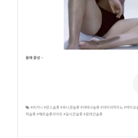
몸매 줗넹 ~
#비키니 #윈스슬롯 #유니콘슬롯 #아테나슬롯 #아리아카지노 #마리오슬
저슬롯 #해외슬롯사이트 #실시간슬롯 #온라인슬롯