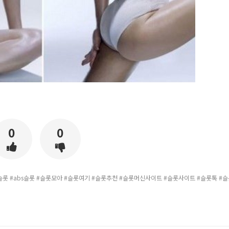
0
0
롯 #abs슬롯 #슬롯모아 #슬롯여기 #슬롯추천 #슬롯머신사이트 #슬롯사이트 #슬롯톡 #슬