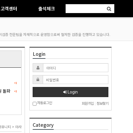
고객센터
출석체크
튀검증 전문팀을 자체적으로 운영함으로써 철저한 검증을 진행하고 있습니다.
Login
+1
원 돌파
+1
Login
자동로그인
회원가입
|
정보찾기
Category
커뮤니티 > 야사