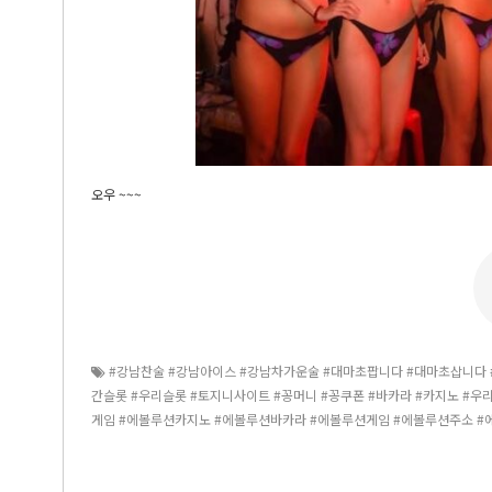
오우 ~~~
#강남찬술 #강남아이스 #강남차가운술 #대마초팝니다 #대마초삽니다 
간슬롯 #우리슬롯 #토지니사이트 #꽁머니 #꽁쿠폰 #바카라 #카지노 #
게임 #에볼루션카지노 #에볼루션바카라 #에볼루션게임 #에볼루션주소 #