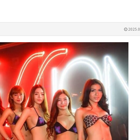
2025.0