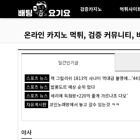
검증카지노
먹튀사이
온라인 카지노 먹튀, 검증 커뮤니티, 
일간인기글
스포츠 뉴스
잭 그릴리쉬 1813억 사나이 역대급 불명예...'44경기 
스포츠 뉴스
발롱도르 예상 순위 떴다
스포츠 뉴스
세리에 득점왕+220억 줄게 가르나초 다오'
자유게시판
코인노래방에서 놓고 갈수 있는것 ㅋㅋ
야사