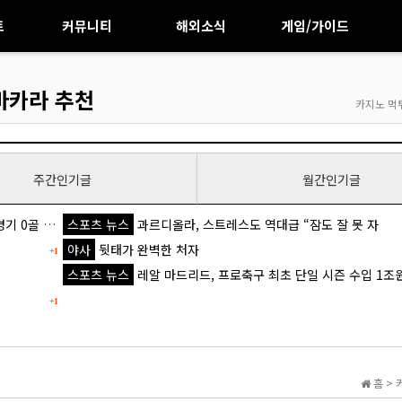
트
커뮤니티
해외소식
게임/가이드
바카라 추천
카지노 먹
주간인기글
월간인기글
0골 굴욕'
스포츠 뉴스
과르디올라, 스트레스도 역대급 “잠도 잘 못 자
야사
뒷태가 완벽한 처자
+1
스포츠 뉴스
레알 마드리드, 프로축구 최초 단일 시즌 수입 1조
+1
홈 > 