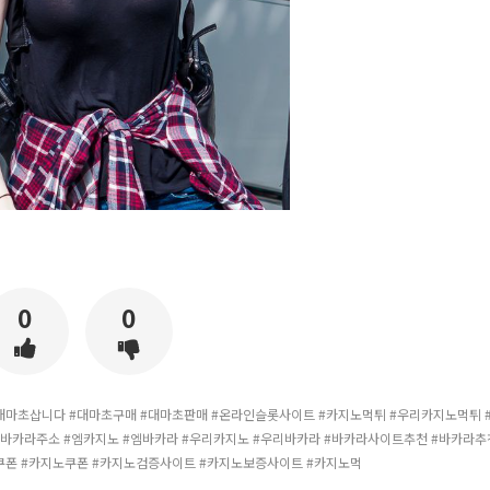
0
0
#대마초삽니다 #대마초구매 #대마초판매 #온라인슬롯사이트 #카지노먹튀 #우리카지노먹튀
#바카라주소 #엠카지노 #엠바카라 #우리카지노 #우리바카라 #바카라사이트추천 #바카라추
쿠폰 #카지노쿠폰 #카지노검증사이트 #카지노보증사이트 #카지노먹