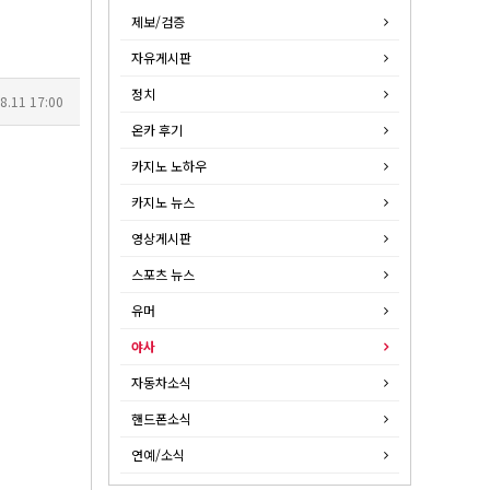
제보/검증
자유게시판
정치
8.11 17:00
온카 후기
카지노 노하우
카지노 뉴스
영상게시판
스포츠 뉴스
유머
야사
자동차소식
핸드폰소식
연예/소식