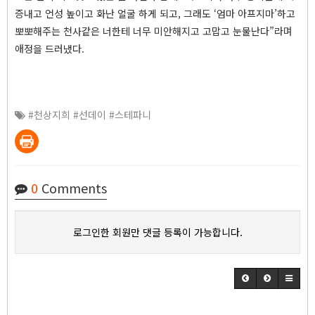
증내고 언성 높이고 화난 얼굴 하게 되고, 그래도 ‘엄마 아프지마’하고
뽀뽀해주는 천사같은 너한테 너무 미안해지고 고맙고 눈물난다”라며
애정을 드러냈다.
#천상지희 #선데이 #스테파니
0
Comments
로그인한 회원만 댓글 등록이 가능합니다.