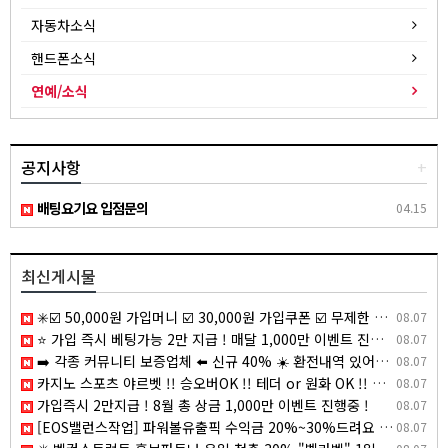
자동차소식
핸드폰소식
연예/소식
공지사항
+
배팅요기요 입점문의
04.15
최신게시물
✳️☑️ 50,000원 가입머니 ☑️ 30,000원 가입쿠폰 ☑️ 무제한 입금플러스 ☑️ 첫충50% ☑️ 요율 4.0% 지급 ☑️ 무사고 메이저 ☑️✳️
08.07
⭐️ 가입 즉시 베팅가능 2만 지급 ! 매달 1,000만 이벤트 진행중 ! ⭐️
08.07
➡️ 각종 커뮤니티 보증업체 ⬅️ 신규 40% ☀️ 환전내역 있어도 무한매충 5% ☀️ 페이백 7% ☀️ 1+0.5 ~ ☀️ 매일 홀덤 무료토너먼트 ☀
08.07
카지노 스포츠 야르벳 !! 승오버OK !! 테더 or 원화 OK !! 페이백 지원 !!
08.07
가입즉시 2만지급 ! 8월 총 상금 1,000만 이벤트 진행중 !
08.07
[EOS밸런스작업] 파워볼유출픽 수익금 20%~30%드려요 [텔레그램 @xoxs55]
08.07