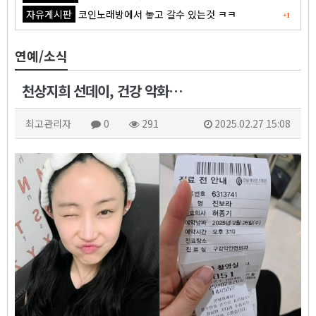
자유게시판
코인노래방에서 놓고 갈수 있는것 ㅋㅋ
+1
연예/소식
천상지희 선데이, 건강 악화…
최고관리자
0
291
2025.02.27 15:08