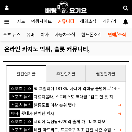
검증카지노
먹튀사이트
커뮤니티
해외소식
게임/가이드
스포츠 뉴스
유머
야사
자동차소식
핸드폰소식
연예/소식
온라인 카지노 먹튀, 슬롯 커뮤니티,
일간인기글
주간인기글
월간인기글
스포츠 뉴스
잭 그릴리쉬 1813억 사나이 역대급 불명예...'44경기 0골 굴욕'
스포츠 뉴스
과르디올라, 스트레스도 역대급 “잠도 잘 못 자
스포츠 뉴스
발롱도르 예상 순위 떴다
+1
야사
뒷태가 완벽한 처자
+1
스포츠 뉴스
세리에 득점왕+220억 줄게 가르나초 다오'
스포츠 뉴스
레알 마드리드, 프로축구 최초 단일 시즌 수입 1조원 돌파
+1