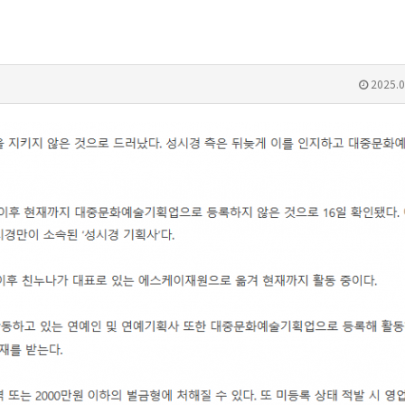
2025.0