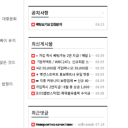
공지사항
+
배팅요기요 입점문의
04.15
최신게시물
⭐️ 가입 즉시 베팅가능 2만 지급 ! 매달 1,000만 이벤트 진행중 ! ⭐️
08.09
『원커넥트 / WBC247』신규회원 스포츠 슬롯 첫입금 40% 쿠폰,재입금 10% 쿠폰 지급/지인추천135000원 지급
08.09
✳️☑️ 50,000원 가입머니 ☑️ 30,000원 가입쿠폰 ☑️ 무제한 입금플러스 ☑️ 첫충50% ☑️ 요율 4.0% 지급 ☑️ 무사고 메이저 ☑️✳️
08.09
✴️ 벳컨스트럭트 홍보파트너 유일 첫충 30% "벨라벳" 1일환전 무제한 "알파벳" 코인입금가능 "10x10" "텐텐벳" ✴️
08.09
➡️ 각종 커뮤니티 보증업체 ⬅️ 신규 40% ☀️ 환전내역 있어도 무한매충 5% ☀️ 페이백 7% ☀️ 1+0.5 ~ ☀️ 매일 홀덤 무료토너먼트 ☀
08.09
가입즉시 2만지급 ! 8월 총 상금 1,000만 이벤트 진행중 !
08.09
[EOS밸런스작업] 파워볼유출픽 수익금 20%~30%드려요 [텔레그램 @xoxs55]
08.08
최근댓글
Невероятно качественный спа массаж для двоих москва, мастера…
wdfv wsxde
07.24