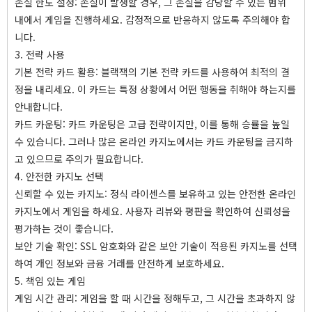
손실 한도 설정: 손실이 발생할 경우, 그 손실을 감당할 수 있는 범위
내에서 게임을 진행하세요. 감정적으로 반응하지 않도록 주의해야 합
니다.
3. 전략 사용
기본 전략 카드 활용: 블랙잭의 기본 전략 카드를 사용하여 최적의 결
정을 내리세요. 이 카드는 특정 상황에서 어떤 행동을 취해야 하는지를
안내합니다.
카드 카운팅: 카드 카운팅은 고급 전략이지만, 이를 통해 승률을 높일
수 있습니다. 그러나 많은 온라인 카지노에서는 카드 카운팅을 금지하
고 있으므로 주의가 필요합니다.
4. 안전한 카지노 선택
신뢰할 수 있는 카지노: 정식 라이센스를 보유하고 있는 안전한 온라인
카지노에서 게임을 하세요. 사용자 리뷰와 평판을 확인하여 신뢰성을
평가하는 것이 좋습니다.
보안 기술 확인: SSL 암호화와 같은 보안 기술이 적용된 카지노를 선택
하여 개인 정보와 금융 거래를 안전하게 보호하세요.
5. 책임 있는 게임
게임 시간 관리: 게임을 할 때 시간을 정해두고, 그 시간을 초과하지 않